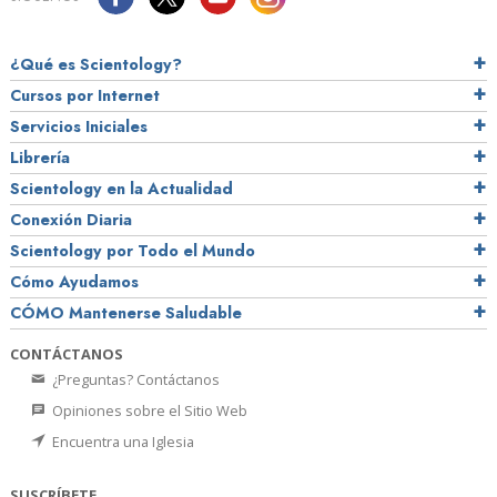
¿Qué es Scientology?
Cursos por Internet
Servicios Iniciales
Librería
Scientology en la Actualidad
Conexión Diaria
Scientology por Todo el Mundo
Cómo Ayudamos
CÓMO Mantenerse Saludable
CONTÁCTANOS
¿Preguntas? Contáctanos
Opiniones sobre el Sitio Web
Encuentra una Iglesia
SUSCRÍBETE