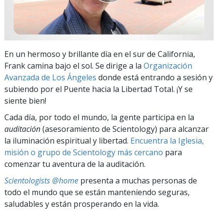
En un hermoso y brillante día en el sur de California,
Frank camina bajo el sol. Se dirige a la
Organización
Avanzada de Los Ángeles
donde está entrando a sesión y
subiendo por el Puente hacia la Libertad Total. ¡Y se
siente bien!
Cada día, por todo el mundo, la gente participa en la
auditación
(asesoramiento de Scientology) para alcanzar
la iluminación espiritual y libertad.
Encuentra la Iglesia,
misión o grupo de Scientology más cercano
para
comenzar tu aventura de la auditación.
Scientologists @home
presenta a muchas personas de
todo el mundo que se están manteniendo seguras,
saludables y están prosperando en la vida.