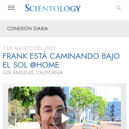
CONEXIÓN DIARIA
1 DE AGOSTO DEL 2022
FRANK ESTÁ CAMINANDO BAJO
EL SOL @HOME
LOS ÁNGELES, CALIFORNIA