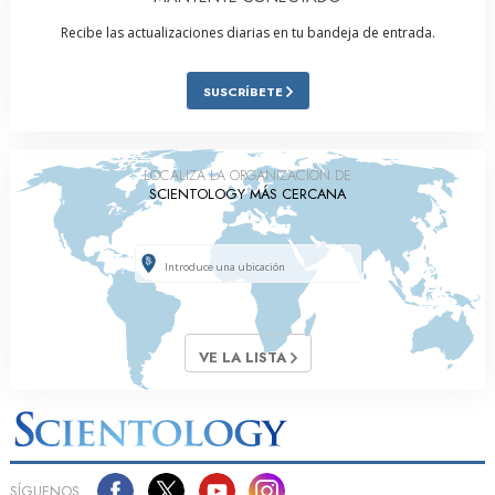
Recibe las actualizaciones diarias en tu bandeja de entrada.
SUSCRÍBETE
LOCALIZA LA ORGANIZACIÓN DE
SCIENTOLOGY MÁS CERCANA
VE LA LISTA
SÍGUENOS