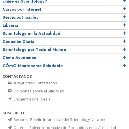
¿Qué es Scientology?
Cursos por Internet
Servicios Iniciales
Librería
Scientology en la Actualidad
Conexión Diaria
Scientology por Todo el Mundo
Cómo Ayudamos
CÓMO Mantenerse Saludable
CONTÁCTANOS
¿Preguntas? Contáctanos
Opiniones sobre el Sitio Web
Encuentra una Iglesia
SUSCRÍBETE
Recibe el Boletín Informativo del Scientology Network
Obtén el Boletín Informativo de Scientology en la Actualidad