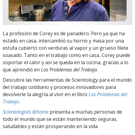
La profesión de Corey es de panadero. Pero ya que ha
estado en casa, intercambió su horno y masa por una
estufa cubierto con verduras al vapor y un grueso filete
soasado. Tanto en el trabajo como en casa, Corey puede
soportar el calor y así se queda en la cocina, gracias a lo
que aprendió en
Los Problemas del Trabajo
.
Descubre las herramientas de Scientology para el mundo
del trabajo cotidiano y procesos innovadores para
devolverle la alegría al vivir en el libro
Los Problemas del
Trabajo
.
Scientologists @home
presenta a muchas personas de
todo el mundo que se están manteniendo seguras,
saludables y están prosperando en la vida.