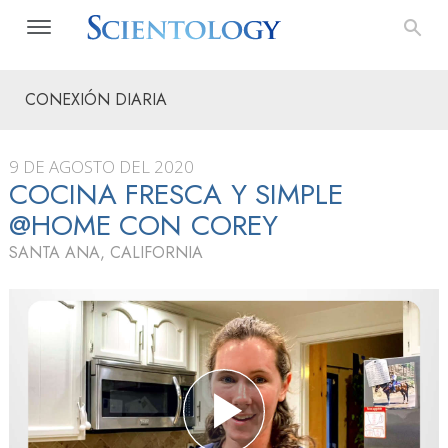
CONEXIÓN DIARIA
9 DE AGOSTO DEL 2020
COCINA FRESCA Y SIMPLE
@HOME CON COREY
SANTA ANA, CALIFORNIA