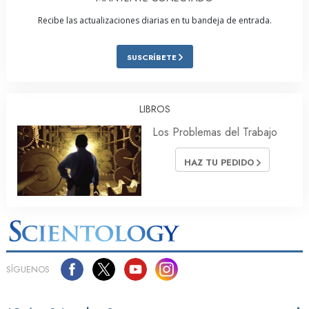
Recibe las actualizaciones diarias en tu bandeja de entrada.
SUSCRÍBETE
LIBROS
Los Problemas del Trabajo
HAZ TU PEDIDO
SÍGUENOS