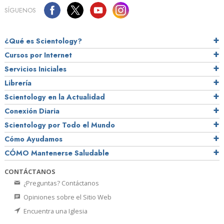
SÍGUENOS
¿Qué es Scientology?
Cursos por Internet
Servicios Iniciales
Librería
Scientology en la Actualidad
Conexión Diaria
Scientology por Todo el Mundo
Cómo Ayudamos
CÓMO Mantenerse Saludable
CONTÁCTANOS
¿Preguntas? Contáctanos
Opiniones sobre el Sitio Web
Encuentra una Iglesia