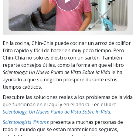
En la cocina, Chin‑Chia puede cocinar un arroz de coliflor
frito rápido y fácil de hacer en muy poco tiempo. Pero
Chin-Chia no solo es diestro con un sartén. También
reparte consejos útiles, como la forma en que el libro
Scientology: Un Nuevo Punto de Vista Sobre la Vida
le ha
ayudado a que su negocio prospere durante estos
tiempos caóticos.
Descubre las soluciones reales a los problemas de la vida
que funcionan en el aquí y en el ahora. Lee el libro
Scientology: Un Nuevo Punto de Vista Sobre la Vida
.
Scientologists @home
presenta a muchas personas de
todo el mundo que se están manteniendo seguras,