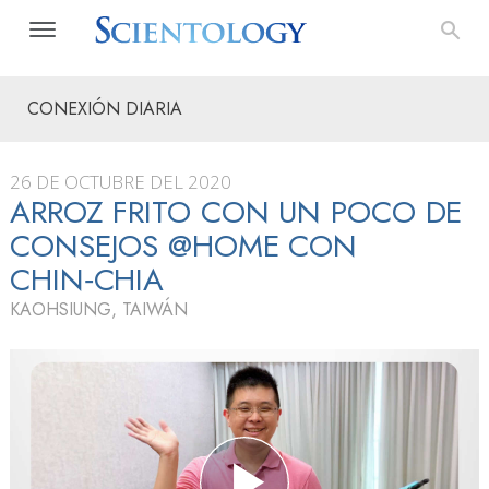
CONEXIÓN DIARIA
26 DE OCTUBRE DEL 2020
ARROZ FRITO CON UN POCO DE
CONSEJOS @HOME CON
CHIN‑CHIA
KAOHSIUNG, TAIWÁN