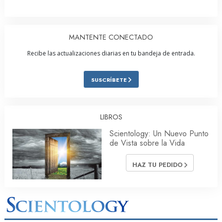
MANTENTE CONECTADO
Recibe las actualizaciones diarias en tu bandeja de entrada.
SUSCRÍBETE
LIBROS
Scientology: Un Nuevo Punto
de Vista sobre la Vida
HAZ TU PEDIDO