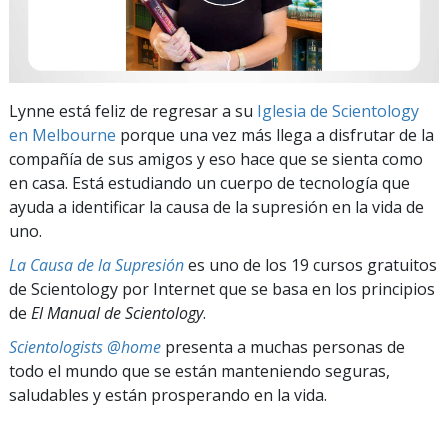
Lynne está feliz de regresar a su
Iglesia de Scientology
en Melbourne
porque una vez más llega a disfrutar de la
compañía de sus amigos y eso hace que se sienta como
en casa. Está estudiando un cuerpo de tecnología que
ayuda a identificar la causa de la supresión en la vida de
uno.
La Causa de la Supresión
es uno de los 19 cursos gratuitos
de Scientology por Internet que se basa en los principios
de
El Manual de Scientology
.
Scientologists @home
presenta a muchas personas de
todo el mundo que se están manteniendo seguras,
saludables y están prosperando en la vida.