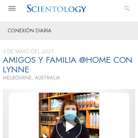
CONEXIÓN DIARIA
3 DE MAYO DEL 2021
AMIGOS Y FAMILIA @HOME CON
LYNNE
MELBOURNE, AUSTRALIA