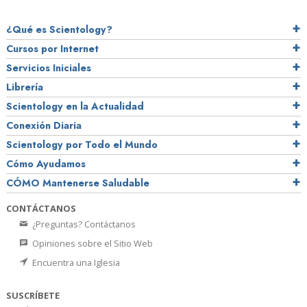
¿Qué es Scientology?
Cursos por Internet
Servicios Iniciales
Librería
Scientology en la Actualidad
Conexión Diaria
Scientology por Todo el Mundo
Cómo Ayudamos
CÓMO Mantenerse Saludable
CONTÁCTANOS
¿Preguntas? Contáctanos
Opiniones sobre el Sitio Web
Encuentra una Iglesia
SUSCRÍBETE