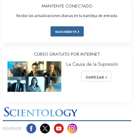
MANTENTE CONECTADO
Recibe las actualizaciones diarias en tu bandeja de entrada.
SUSCRÍBETE
CURSO GRATUITO POR INTERNET
La Causa de la Supresión
EMPEZAR
SÍGUENOS