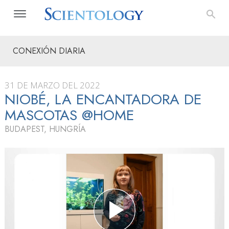
CONEXIÓN DIARIA
31 DE MARZO DEL 2022
NIOBÉ, LA ENCANTADORA DE
MASCOTAS @HOME
BUDAPEST, HUNGRÍA