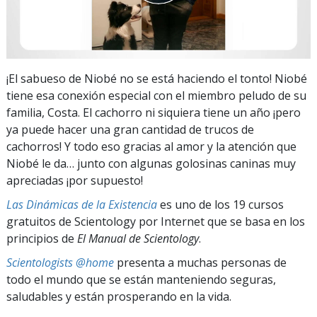
¡El sabueso de Niobé no se está haciendo el tonto! Niobé
tiene esa conexión especial con el miembro peludo de su
familia, Costa. El cachorro ni siquiera tiene un año ¡pero
ya puede hacer una gran cantidad de trucos de
cachorros! Y todo eso gracias al amor y la atención que
Niobé le da… junto con algunas golosinas caninas muy
apreciadas ¡por supuesto!
Las Dinámicas de la Existencia
es uno de los 19 cursos
gratuitos de Scientology por Internet que se basa en los
principios de
El Manual de Scientology
.
Scientologists @home
presenta a muchas personas de
todo el mundo que se están manteniendo seguras,
saludables y están prosperando en la vida.