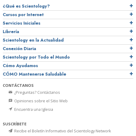
¿Qué es Scientology?
Cursos por Internet
Servicios Iniciales
Librería
Scientology en la Actualidad
Conexión Diaria
Scientology por Todo el Mundo
Cómo Ayudamos
CÓMO Mantenerse Saludable
CONTÁCTANOS
¿Preguntas? Contáctanos
Opiniones sobre el Sitio Web
Encuentra una Iglesia
SUSCRÍBETE
Recibe el Boletín Informativo del Scientology Network