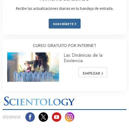
Recibe las actualizaciones diarias en tu bandeja de entrada.
SUSCRÍBETE
CURSO GRATUITO POR INTERNET
Las Dinámicas de la
Existencia
EMPEZAR
SÍGUENOS