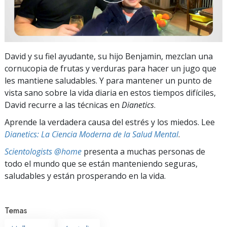
David y su fiel ayudante, su hijo Benjamin, mezclan una
cornucopia de frutas y verduras para hacer un jugo que
les mantiene saludables. Y para mantener un punto de
vista sano sobre la vida diaria en estos tiempos difíciles,
David recurre a las técnicas en
Dianetics
.
Aprende la verdadera causa del estrés y los miedos. Lee
Dianetics: La Ciencia Moderna de la Salud Mental
.
Scientologists @home
presenta a muchas personas de
todo el mundo que se están manteniendo seguras,
saludables y están prosperando en la vida.
Temas