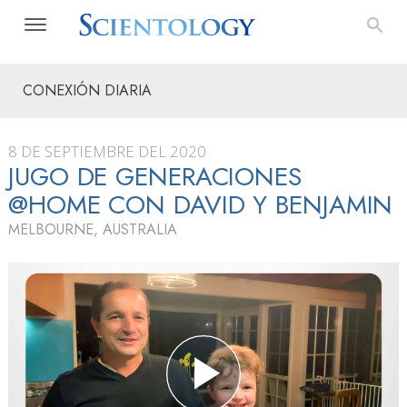
CONEXIÓN DIARIA
8 DE SEPTIEMBRE DEL 2020
JUGO DE GENERACIONES
@HOME CON DAVID Y BENJAMIN
MELBOURNE, AUSTRALIA