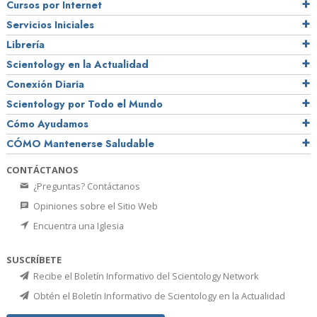
Cursos por Internet
Servicios Iniciales
Librería
Scientology en la Actualidad
Conexión Diaria
Scientology por Todo el Mundo
Cómo Ayudamos
CÓMO Mantenerse Saludable
CONTÁCTANOS
¿Preguntas? Contáctanos
Opiniones sobre el Sitio Web
Encuentra una Iglesia
SUSCRÍBETE
Recibe el Boletín Informativo del Scientology Network
Obtén el Boletín Informativo de Scientology en la Actualidad