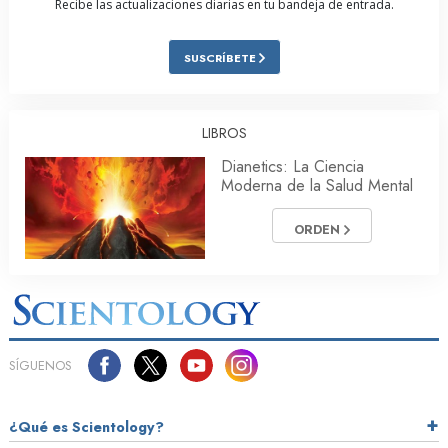
Recibe las actualizaciones diarias en tu bandeja de entrada.
SUSCRÍBETE
LIBROS
Dianetics: La Ciencia
Moderna de la Salud Mental
ORDEN
SÍGUENOS
¿Qué es Scientology?