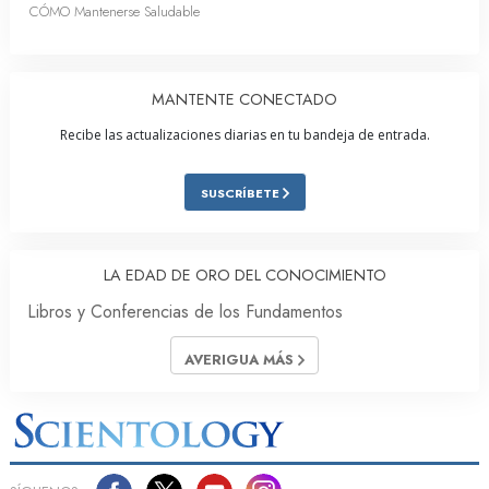
CÓMO Mantenerse Saludable
MANTENTE CONECTADO
Recibe las actualizaciones diarias en tu bandeja de entrada.
SUSCRÍBETE
LA EDAD DE ORO DEL CONOCIMIENTO
Libros y Conferencias de los Fundamentos
AVERIGUA MÁS