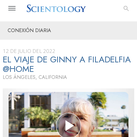
CONEXIÓN DIARIA
12 DE JULIO DEL 2022
EL VIAJE DE GINNY A FILADELFIA
@HOME
LOS ÁNGELES, CALIFORNIA