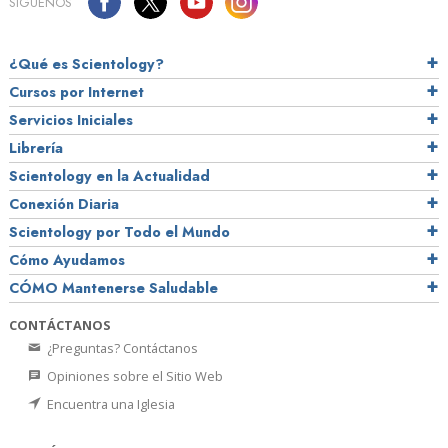
SÍGUENOS
¿Qué es Scientology?
Cursos por Internet
Servicios Iniciales
Librería
Scientology en la Actualidad
Conexión Diaria
Scientology por Todo el Mundo
Cómo Ayudamos
CÓMO Mantenerse Saludable
CONTÁCTANOS
¿Preguntas? Contáctanos
Opiniones sobre el Sitio Web
Encuentra una Iglesia