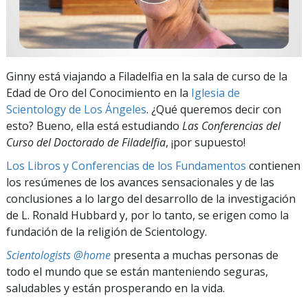
Ginny está viajando a Filadelfia en la sala de curso de la
Edad de Oro del Conocimiento en la
Iglesia de
Scientology de Los Ángeles
. ¿Qué queremos decir con
esto? Bueno, ella está estudiando
Las Conferencias del
Curso del Doctorado de Filadelfia
, ¡por supuesto!
Los Libros y Conferencias de los Fundamentos
contienen
los resúmenes de los avances sensacionales y de las
conclusiones a lo largo del desarrollo de la investigación
de L. Ronald Hubbard y, por lo tanto, se erigen como la
fundación de la religión de Scientology.
Scientologists @home
presenta a muchas personas de
todo el mundo que se están manteniendo seguras,
saludables y están prosperando en la vida.