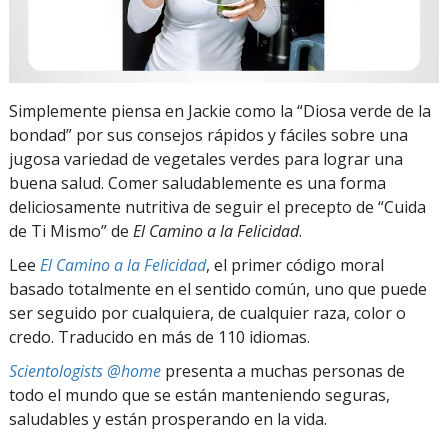
Simplemente piensa en Jackie como la “Diosa verde de la
bondad” por sus consejos rápidos y fáciles sobre una
jugosa variedad de vegetales verdes para lograr una
buena salud. Comer saludablemente es una forma
deliciosamente nutritiva de seguir el precepto de “Cuida
de Ti Mismo” de
El Camino a la Felicidad
.
Lee
El Camino a la Felicidad
, el primer código moral
basado totalmente en el sentido común, uno que puede
ser seguido por cualquiera, de cualquier raza, color o
credo. Traducido en más de 110 idiomas.
Scientologists @home
presenta a muchas personas de
todo el mundo que se están manteniendo seguras,
saludables y están prosperando en la vida.