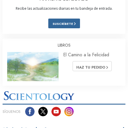
Recibe las actualizaciones diarias en tu bandeja de entrada.
SUSCRÍBETE
LIBROS
El Camino a la Felicidad
HAZ TU PEDIDO
SÍGUENOS