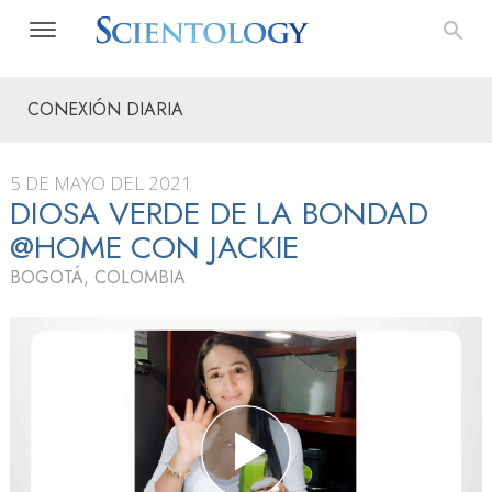
CONEXIÓN DIARIA
5 DE MAYO DEL 2021
DIOSA VERDE DE LA BONDAD
@HOME CON JACKIE
BOGOTÁ, COLOMBIA