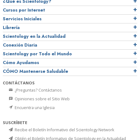
¿Qué es Scientology?
Cursos por Internet
Servicios Iniciales
Librería
Scientology en la Actualidad
Conexión Diaria
Scientology por Todo el Mundo
Cómo Ayudamos
CÓMO Mantenerse Saludable
CONTÁCTANOS
¿Preguntas? Contáctanos
Opiniones sobre el Sitio Web
Encuentra una Iglesia
SUSCRÍBETE
Recibe el Boletín Informativo del Scientology Network
Obtén el Boletín Informativo de Scientology en la Actualidad