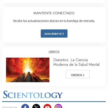
MANTENTE CONECTADO
Recibe las actualizaciones diarias en tu bandeja de entrada.
SUSCRÍBETE
LIBROS
Dianetics: La Ciencia
Moderna de la Salud Mental
ORDEN
SÍGUENOS