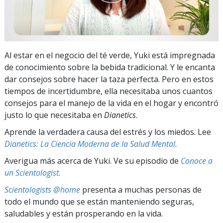
Al estar en el negocio del té verde, Yuki está impregnada
de conocimiento sobre la bebida tradicional. Y le encanta
dar consejos sobre hacer la taza perfecta. Pero en estos
tiempos de incertidumbre, ella necesitaba unos cuantos
consejos para el manejo de la vida en el hogar y encontró
justo lo que necesitaba en
Dianetics
.
Aprende la verdadera causa del estrés y los miedos. Lee
Dianetics: La Ciencia Moderna de la Salud Mental
.
Averigua más acerca de Yuki. Ve su episodio de
Conoce a
un Scientologist
.
Scientologists @home
presenta a muchas personas de
todo el mundo que se están manteniendo seguras,
saludables y están prosperando en la vida.