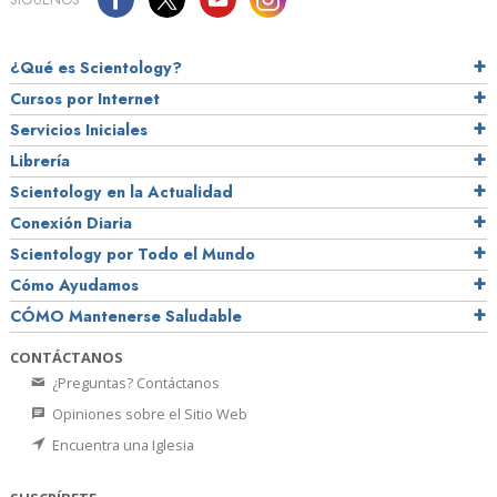
¿Qué es Scientology?
Cursos por Internet
Servicios Iniciales
Librería
Scientology en la Actualidad
Conexión Diaria
Scientology por Todo el Mundo
Cómo Ayudamos
CÓMO Mantenerse Saludable
CONTÁCTANOS
¿Preguntas? Contáctanos
Opiniones sobre el Sitio Web
Encuentra una Iglesia