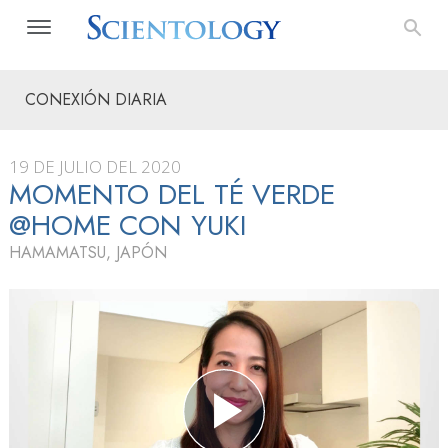
CONEXIÓN DIARIA
19 DE JULIO DEL 2020
MOMENTO DEL TÉ VERDE
@HOME CON YUKI
HAMAMATSU, JAPÓN