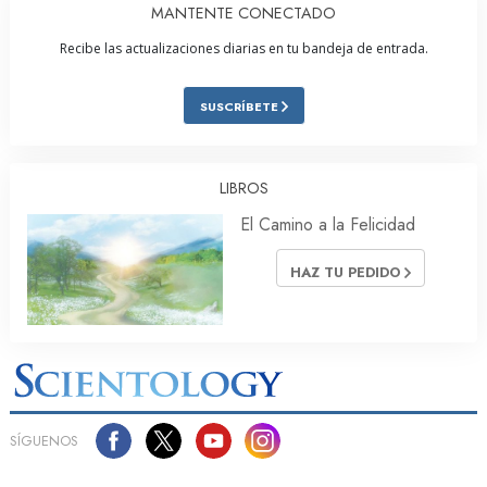
MANTENTE CONECTADO
Recibe las actualizaciones diarias en tu bandeja de entrada.
SUSCRÍBETE
LIBROS
El Camino a la Felicidad
HAZ TU PEDIDO
SÍGUENOS