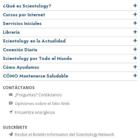
¿Qué es Scientology?
Cursos por Internet
Servicios Iniciales
Librería
Scientology en la Actualidad
Conexión Diaria
Scientology por Todo el Mundo
Cómo Ayudamos
CÓMO Mantenerse Saludable
CONTÁCTANOS
¿Preguntas? Contáctanos
Opiniones sobre el Sitio Web
Encuentra una Iglesia
SUSCRÍBETE
Recibe el Boletín Informativo del Scientology Network