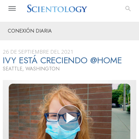
CONEXIÓN DIARIA
26 DE SEPTIEMBRE DEL 2021
IVY ESTÁ CRECIENDO @HOME
SEATTLE, WASHINGTON