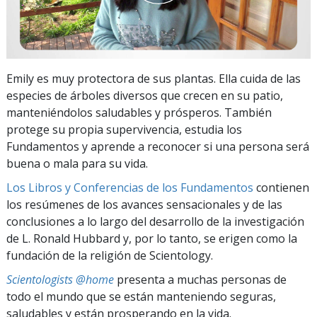
Emily es muy protectora de sus plantas. Ella cuida de las
especies de árboles diversos que crecen en su patio,
manteniéndolos saludables y prósperos. También
protege su propia supervivencia, estudia los
Fundamentos y aprende a reconocer si una persona será
buena o mala para su vida.
Los Libros y Conferencias de los Fundamentos
contienen
los resúmenes de los avances sensacionales y de las
conclusiones a lo largo del desarrollo de la investigación
de L. Ronald Hubbard y, por lo tanto, se erigen como la
fundación de la religión de Scientology.
Scientologists @home
presenta a muchas personas de
todo el mundo que se están manteniendo seguras,
saludables y están prosperando en la vida.