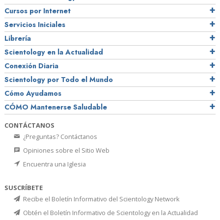
Cursos por Internet
Servicios Iniciales
Librería
Scientology en la Actualidad
Conexión Diaria
Scientology por Todo el Mundo
Cómo Ayudamos
CÓMO Mantenerse Saludable
CONTÁCTANOS
¿Preguntas? Contáctanos
Opiniones sobre el Sitio Web
Encuentra una Iglesia
SUSCRÍBETE
Recibe el Boletín Informativo del Scientology Network
Obtén el Boletín Informativo de Scientology en la Actualidad