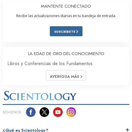
MANTENTE CONECTADO
Recibe las actualizaciones diarias en tu bandeja de entrada.
SUSCRÍBETE
LA EDAD DE ORO DEL CONOCIMIENTO
Libros y Conferencias de los Fundamentos
AVERIGUA MÁS
SÍGUENOS
¿Qué es Scientology?