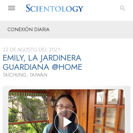
CONEXIÓN DIARIA
22 DE AGOSTO DEL 2021
EMILY, LA JARDINERA
GUARDIANA @HOME
TAICHUNG, TAIWÁN