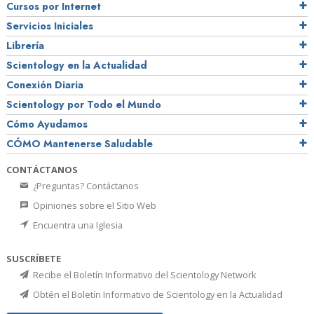
Cursos por Internet
Servicios Iniciales
Librería
Scientology en la Actualidad
Conexión Diaria
Scientology por Todo el Mundo
Cómo Ayudamos
CÓMO Mantenerse Saludable
CONTÁCTANOS
¿Preguntas? Contáctanos
Opiniones sobre el Sitio Web
Encuentra una Iglesia
SUSCRÍBETE
Recibe el Boletín Informativo del Scientology Network
Obtén el Boletín Informativo de Scientology en la Actualidad