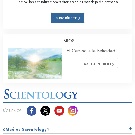
Recibe las actualizaciones diarias en tu bandeja de entrada.
SUSCRÍBETE
LIBROS
El Camino a la Felicidad
HAZ TU PEDIDO
SÍGUENOS
¿Qué es Scientology?