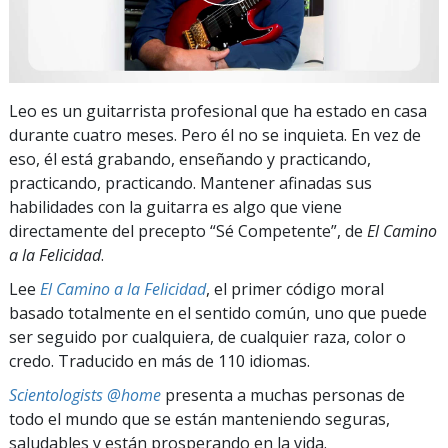
Leo es un guitarrista profesional que ha estado en casa
durante cuatro meses. Pero él no se inquieta. En vez de
eso, él está grabando, enseñando y practicando,
practicando, practicando. Mantener afinadas sus
habilidades con la guitarra es algo que viene
directamente del precepto “Sé Competente”, de
El Camino
a la Felicidad
.
Lee
El Camino a la Felicidad
, el primer código moral
basado totalmente en el sentido común, uno que puede
ser seguido por cualquiera, de cualquier raza, color o
credo. Traducido en más de 110 idiomas.
Scientologists @home
presenta a muchas personas de
todo el mundo que se están manteniendo seguras,
saludables y están prosperando en la vida.