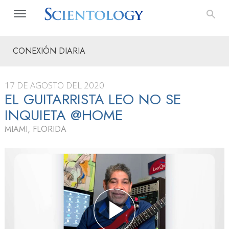
CONEXIÓN DIARIA
17 DE AGOSTO DEL 2020
EL GUITARRISTA LEO NO SE
INQUIETA @HOME
MIAMI, FLORIDA