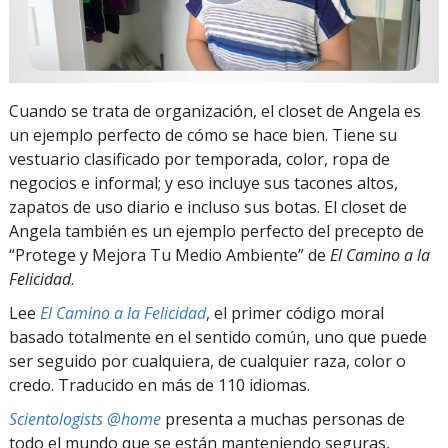
Cuando se trata de organización, el closet de Angela es
un ejemplo perfecto de cómo se hace bien. Tiene su
vestuario clasificado por temporada, color, ropa de
negocios e informal; y eso incluye sus tacones altos,
zapatos de uso diario e incluso sus botas. El closet de
Angela también es un ejemplo perfecto del precepto de
“Protege y Mejora Tu Medio Ambiente” de
El Camino a la
Felicidad
.
Lee
El Camino a la Felicidad
, el primer código moral
basado totalmente en el sentido común, uno que puede
ser seguido por cualquiera, de cualquier raza, color o
credo. Traducido en más de 110 idiomas.
Scientologists @home
presenta a muchas personas de
todo el mundo que se están manteniendo seguras,