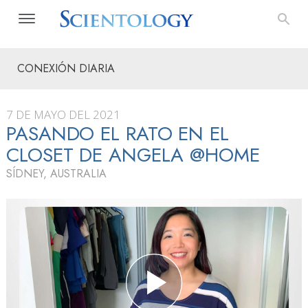
CONEXIÓN DIARIA
7 DE MAYO DEL 2021
PASANDO EL RATO EN EL
CLOSET DE ANGELA @HOME
SÍDNEY, AUSTRALIA