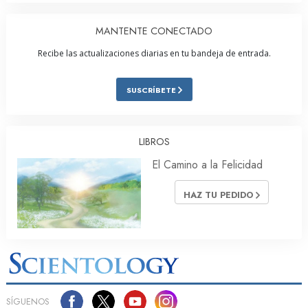
MANTENTE CONECTADO
Recibe las actualizaciones diarias en tu bandeja de entrada.
SUSCRÍBETE
LIBROS
El Camino a la Felicidad
HAZ TU PEDIDO
SÍGUENOS