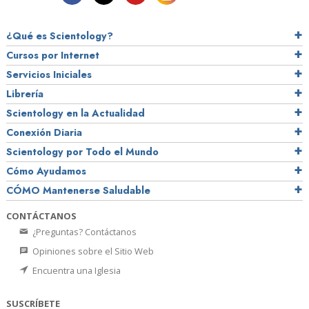
¿Qué es Scientology?
Cursos por Internet
Servicios Iniciales
Librería
Scientology en la Actualidad
Conexión Diaria
Scientology por Todo el Mundo
Cómo Ayudamos
CÓMO Mantenerse Saludable
CONTÁCTANOS
¿Preguntas? Contáctanos
Opiniones sobre el Sitio Web
Encuentra una Iglesia
SUSCRÍBETE