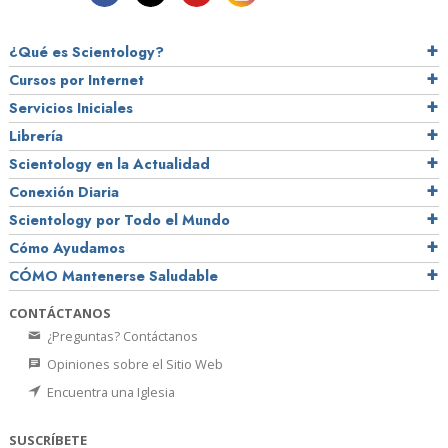
¿Qué es Scientology?
Cursos por Internet
Servicios Iniciales
Librería
Scientology en la Actualidad
Conexión Diaria
Scientology por Todo el Mundo
Cómo Ayudamos
CÓMO Mantenerse Saludable
CONTÁCTANOS
¿Preguntas? Contáctanos
Opiniones sobre el Sitio Web
Encuentra una Iglesia
SUSCRÍBETE