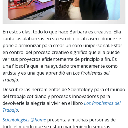
En estos días, todo lo que hace Barbara es creativo. Ella
canta las alabanzas en su estudio local casero donde se
pone a armonizar para crear un coro unipersonal. Estar
en control del proceso creativo significa que ella puede
ver sus proyectos eficientemente de principio a fin. Es
una filosofía que le ha ayudado tremendamente como
artista y es una que aprendió en
Los Problemas del
Trabajo
.
Descubre las herramientas de Scientology para el mundo
del trabajo cotidiano y procesos innovadores para
devolverle la alegría al vivir en el libro
Los Problemas del
Trabajo
.
Scientologists @home
presenta a muchas personas de
todo el mundo que se están manteniendo seguras,