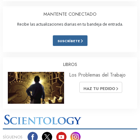
MANTENTE CONECTADO
Recibe las actualizaciones diarias en tu bandeja de entrada.
SUSCRÍBETE
LIBROS
Los Problemas del Trabajo
HAZ TU PEDIDO
SÍGUENOS