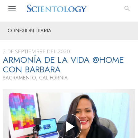
CONEXIÓN DIARIA
2 DE SEPTIEMBRE DEL 2020
ARMONÍA DE LA VIDA @HOME
CON BARBARA
SACRAMENTO, CALIFORNIA