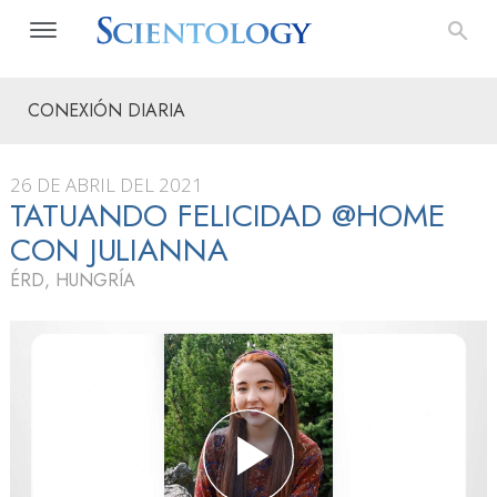
CONEXIÓN DIARIA
26 DE ABRIL DEL 2021
TATUANDO FELICIDAD @HOME
CON JULIANNA
ÉRD, HUNGRÍA