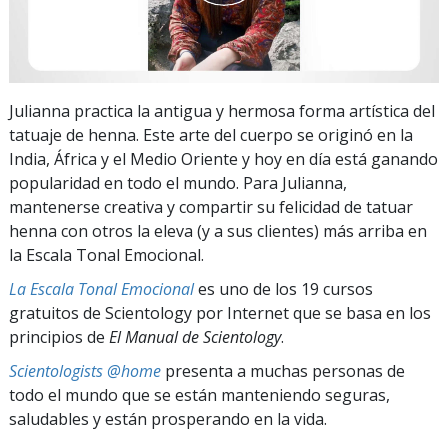
Julianna practica la antigua y hermosa forma artística del
tatuaje de henna. Este arte del cuerpo se originó en la
India, África y el Medio Oriente y hoy en día está ganando
popularidad en todo el mundo. Para Julianna,
mantenerse creativa y compartir su felicidad de tatuar
henna con otros la eleva (y a sus clientes) más arriba en
la Escala Tonal Emocional.
La Escala Tonal Emocional
es uno de los 19 cursos
gratuitos de Scientology por Internet que se basa en los
principios de
El Manual de Scientology
.
Scientologists @home
presenta a muchas personas de
todo el mundo que se están manteniendo seguras,
saludables y están prosperando en la vida.