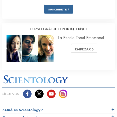
SUSCRÍBETE
CURSO GRATUITO POR INTERNET
La Escala Tonal Emocional
EMPEZAR
SÍGUENOS
¿Qué es Scientology?