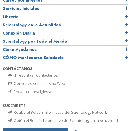
Cursos por Internet
Servicios Iniciales
Librería
Scientology en la Actualidad
Conexión Diaria
Scientology por Todo el Mundo
Cómo Ayudamos
CÓMO Mantenerse Saludable
CONTÁCTANOS
¿Preguntas? Contáctanos
Opiniones sobre el Sitio Web
Encuentra una Iglesia
SUSCRÍBETE
Recibe el Boletín Informativo del Scientology Network
Obtén el Boletín Informativo de Scientology en la Actualidad