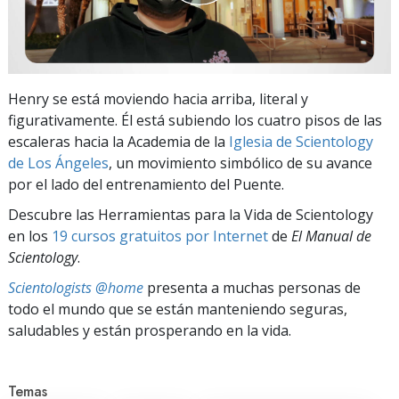
Henry se está moviendo hacia arriba, literal y
figurativamente. Él está subiendo los cuatro pisos de las
escaleras hacia la Academia de la
Iglesia de Scientology
de Los Ángeles
, un movimiento simbólico de su avance
por el lado del entrenamiento del Puente.
Descubre las Herramientas para la Vida de Scientology
en los
19 cursos gratuitos por Internet
de
El Manual de
Scientology
.
Scientologists @home
presenta a muchas personas de
todo el mundo que se están manteniendo seguras,
saludables y están prosperando en la vida.
Temas