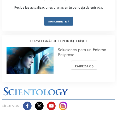
Recibe las actualizaciones diarias en tu bandeja de entrada.
SUSCRÍBETE
CURSO GRATUITO POR INTERNET
Soluciones para un Entorno
Peligroso
EMPEZAR
SÍGUENOS