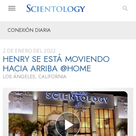
CONEXIÓN DIARIA
2 DE ENERO DEL 2022
HENRY SE ESTÁ MOVIENDO
HACIA ARRIBA @HOME
LOS ÁNGELES, CALIFORNIA