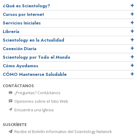
¿Qué es Scientology?
Cursos por Internet
Servicios Iniciales
Librería
Scientology en la Actualidad
Conexión Diaria
Scientology por Todo el Mundo
Cómo Ayudamos
CÓMO Mantenerse Saludable
CONTÁCTANOS
¿Preguntas? Contáctanos
Opiniones sobre el Sitio Web
Encuentra una Iglesia
SUSCRÍBETE
Recibe el Boletín Informativo del Scientology Network