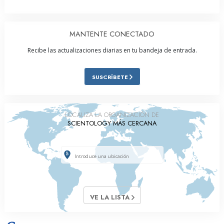
MANTENTE CONECTADO
Recibe las actualizaciones diarias en tu bandeja de entrada.
SUSCRÍBETE
LOCALIZA LA ORGANIZACIÓN DE
SCIENTOLOGY MÁS CERCANA
VE LA LISTA