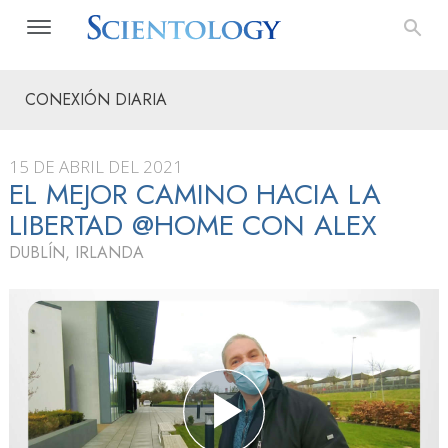
CONEXIÓN DIARIA
15 DE ABRIL DEL 2021
EL MEJOR CAMINO HACIA LA
LIBERTAD @HOME CON ALEX
DUBLÍN, IRLANDA