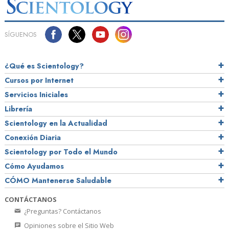
SÍGUENOS
¿Qué es Scientology?
Cursos por Internet
Servicios Iniciales
Librería
Scientology en la Actualidad
Conexión Diaria
Scientology por Todo el Mundo
Cómo Ayudamos
CÓMO Mantenerse Saludable
CONTÁCTANOS
¿Preguntas? Contáctanos
Opiniones sobre el Sitio Web