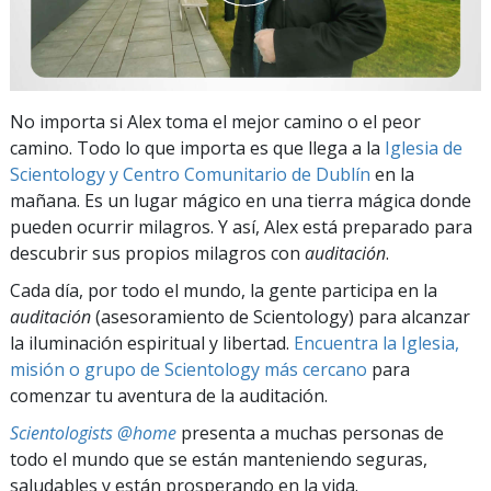
No importa si Alex toma el mejor camino o el peor
camino. Todo lo que importa es que llega a la
Iglesia de
Scientology y Centro Comunitario de Dublín
en la
mañana. Es un lugar mágico en una tierra mágica donde
pueden ocurrir milagros. Y así, Alex está preparado para
descubrir sus propios milagros con
auditación
.
Cada día, por todo el mundo, la gente participa en la
auditación
(asesoramiento de Scientology) para alcanzar
la iluminación espiritual y libertad.
Encuentra la Iglesia,
misión o grupo de Scientology más cercano
para
comenzar tu aventura de la auditación.
Scientologists @home
presenta a muchas personas de
todo el mundo que se están manteniendo seguras,
saludables y están prosperando en la vida.