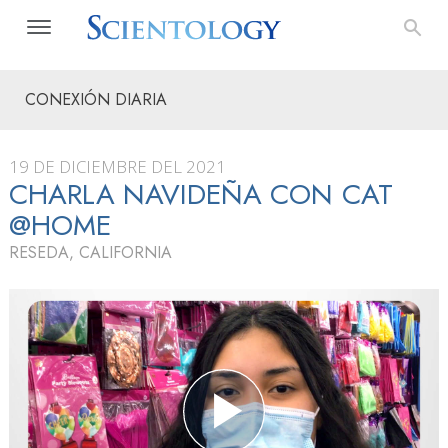
CONEXIÓN DIARIA
19 DE DICIEMBRE DEL 2021
CHARLA NAVIDEÑA CON CAT
@HOME
RESEDA, CALIFORNIA