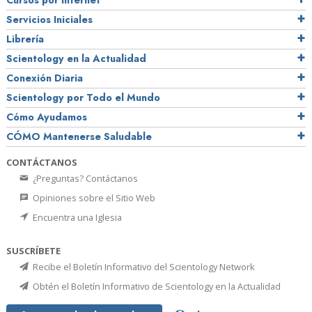
Cursos por Internet
Servicios Iniciales
Librería
Scientology en la Actualidad
Conexión Diaria
Scientology por Todo el Mundo
Cómo Ayudamos
CÓMO Mantenerse Saludable
CONTÁCTANOS
¿Preguntas? Contáctanos
Opiniones sobre el Sitio Web
Encuentra una Iglesia
SUSCRÍBETE
Recibe el Boletín Informativo del Scientology Network
Obtén el Boletín Informativo de Scientology en la Actualidad