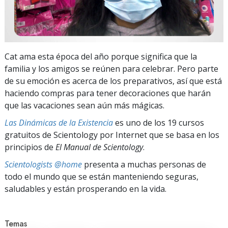
Cat ama esta época del año porque significa que la
familia y los amigos se reúnen para celebrar. Pero parte
de su emoción es acerca de los preparativos, así que está
haciendo compras para tener decoraciones que harán
que las vacaciones sean aún más mágicas.
Las Dinámicas de la Existencia
es uno de los 19 cursos
gratuitos de Scientology por Internet que se basa en los
principios de
El Manual de Scientology
.
Scientologists @home
presenta a muchas personas de
todo el mundo que se están manteniendo seguras,
saludables y están prosperando en la vida.
Temas