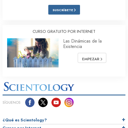
SUSCRÍBETE
CURSO GRATUITO POR INTERNET
Las Dinámicas de la
Existencia
EMPEZAR
SÍGUENOS
¿Qué es Scientology?