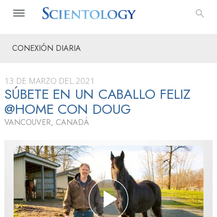
CONEXIÓN DIARIA
13 DE MARZO DEL 2021
SÚBETE EN UN CABALLO FELIZ
@HOME CON DOUG
VANCOUVER, CANADÁ