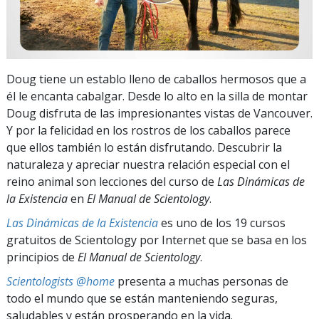
Doug tiene un establo lleno de caballos hermosos que a
él le encanta cabalgar. Desde lo alto en la silla de montar
Doug disfruta de las impresionantes vistas de Vancouver.
Y por la felicidad en los rostros de los caballos parece
que ellos también lo están disfrutando. Descubrir la
naturaleza y apreciar nuestra relación especial con el
reino animal son lecciones del curso de
Las Dinámicas de
la Existencia
en
El Manual de Scientology
.
Las Dinámicas de la Existencia
es uno de los 19 cursos
gratuitos de Scientology por Internet que se basa en los
principios de
El Manual de Scientology
.
Scientologists @home
presenta a muchas personas de
todo el mundo que se están manteniendo seguras,
saludables y están prosperando en la vida.