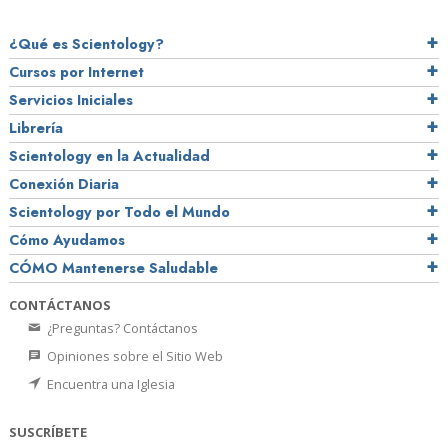
¿Qué es Scientology?
Cursos por Internet
Servicios Iniciales
Librería
Scientology en la Actualidad
Conexión Diaria
Scientology por Todo el Mundo
Cómo Ayudamos
CÓMO Mantenerse Saludable
CONTÁCTANOS
¿Preguntas? Contáctanos
Opiniones sobre el Sitio Web
Encuentra una Iglesia
SUSCRÍBETE