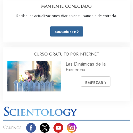
MANTENTE CONECTADO
Recibe las actualizaciones diarias en tu bandeja de entrada.
SUSCRÍBETE
CURSO GRATUITO POR INTERNET
Las Dinámicas de la
Existencia
EMPEZAR
SÍGUENOS