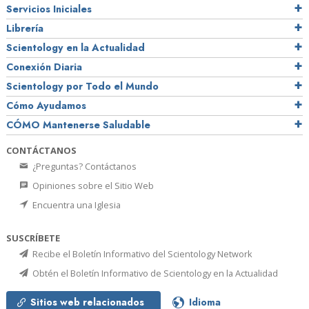
Servicios Iniciales
Librería
Scientology en la Actualidad
Conexión Diaria
Scientology por Todo el Mundo
Cómo Ayudamos
CÓMO Mantenerse Saludable
CONTÁCTANOS
¿Preguntas? Contáctanos
Opiniones sobre el Sitio Web
Encuentra una Iglesia
SUSCRÍBETE
Recibe el Boletín Informativo del Scientology Network
Obtén el Boletín Informativo de Scientology en la Actualidad
Sitios web relacionados
Idioma