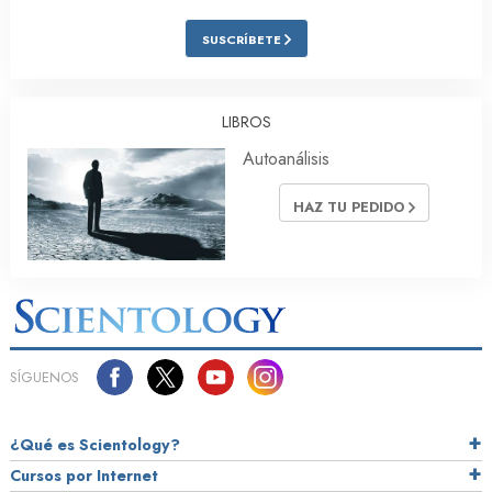
SUSCRÍBETE
LIBROS
Autoanálisis
HAZ TU PEDIDO
SÍGUENOS
¿Qué es Scientology?
Cursos por Internet