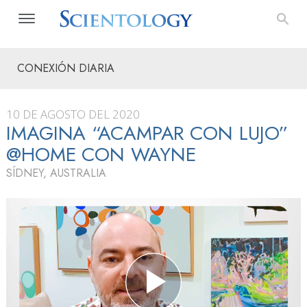
CONEXIÓN DIARIA
10 DE AGOSTO DEL 2020
IMAGINA “ACAMPAR CON LUJO”
@HOME CON WAYNE
SÍDNEY, AUSTRALIA