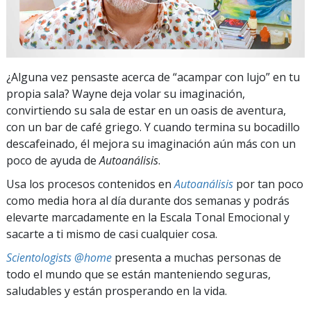
¿Alguna vez pensaste acerca de “acampar con lujo” en tu
propia sala? Wayne deja volar su imaginación,
convirtiendo su sala de estar en un oasis de aventura,
con un bar de café griego. Y cuando termina su bocadillo
descafeinado, él mejora su imaginación aún más con un
poco de ayuda de
Autoanálisis
.
Usa los procesos contenidos en
Autoanálisis
por tan poco
como media hora al día durante dos semanas y podrás
elevarte marcadamente en la Escala Tonal Emocional y
sacarte a ti mismo de casi cualquier cosa.
Scientologists @home
presenta a muchas personas de
todo el mundo que se están manteniendo seguras,
saludables y están prosperando en la vida.