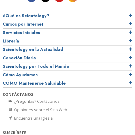
¿Qué es Scientology?
Cursos por Internet
Servicios Iniciales
Librería
Scientology en la Actualidad
Conexión Diaria
Scientology por Todo el Mundo
Cómo Ayudamos
CÓMO Mantenerse Saludable
CONTÁCTANOS
¿Preguntas? Contáctanos
Opiniones sobre el Sitio Web
Encuentra una Iglesia
SUSCRÍBETE