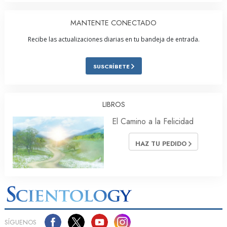
MANTENTE CONECTADO
Recibe las actualizaciones diarias en tu bandeja de entrada.
SUSCRÍBETE
LIBROS
El Camino a la Felicidad
HAZ TU PEDIDO
SÍGUENOS