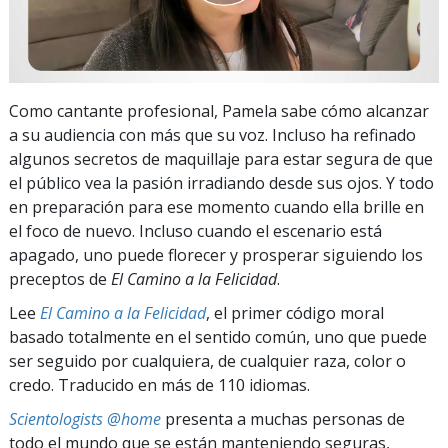
Como cantante profesional, Pamela sabe cómo alcanzar
a su audiencia con más que su voz. Incluso ha refinado
algunos secretos de maquillaje para estar segura de que
el público vea la pasión irradiando desde sus ojos. Y todo
en preparación para ese momento cuando ella brille en
el foco de nuevo. Incluso cuando el escenario está
apagado, uno puede florecer y prosperar siguiendo los
preceptos de
El Camino a la Felicidad
.
Lee
El Camino a la Felicidad
, el primer código moral
basado totalmente en el sentido común, uno que puede
ser seguido por cualquiera, de cualquier raza, color o
credo. Traducido en más de 110 idiomas.
Scientologists @home
presenta a muchas personas de
todo el mundo que se están manteniendo seguras,