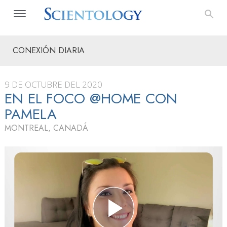
CONEXIÓN DIARIA
9 DE OCTUBRE DEL 2020
EN EL FOCO @HOME CON
PAMELA
MONTREAL, CANADÁ