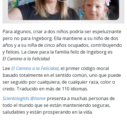
Para algunos, criar a dos niños podría ser espeluznante
pero no para Ingeborg. Ella mantiene a su niño de dos
años y a su niña de cinco años ocupados, contribuyendo
y felices. La clave para la familia feliz de Ingeborg es
El Camino a la Felicidad
.
Lee
El Camino a la Felicidad
, el primer código moral
basado totalmente en el sentido común, uno que puede
ser seguido por cualquiera, de cualquier raza, color o
credo. Traducido en más de 110 idiomas.
Scientologists @home
presenta a muchas personas de
todo el mundo que se están manteniendo seguras,
saludables y están prosperando en la vida.