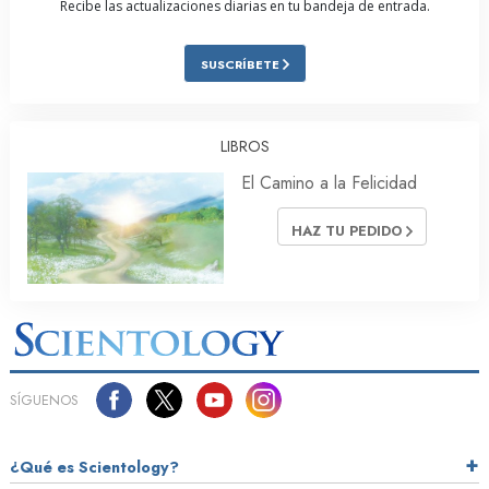
Recibe las actualizaciones diarias en tu bandeja de entrada.
SUSCRÍBETE
LIBROS
El Camino a la Felicidad
HAZ TU PEDIDO
SÍGUENOS
¿Qué es Scientology?