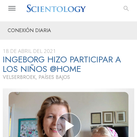
CONEXIÓN DIARIA
18 DE ABRIL DEL 2021
INGEBORG HIZO PARTICIPAR A
LOS NIÑOS @HOME
VELSERBROEK, PAÍSES BAJOS