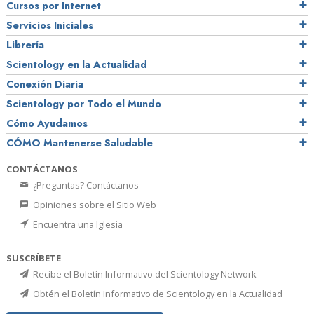
Cursos por Internet
Servicios Iniciales
Librería
Scientology en la Actualidad
Conexión Diaria
Scientology por Todo el Mundo
Cómo Ayudamos
CÓMO Mantenerse Saludable
CONTÁCTANOS
¿Preguntas? Contáctanos
Opiniones sobre el Sitio Web
Encuentra una Iglesia
SUSCRÍBETE
Recibe el Boletín Informativo del Scientology Network
Obtén el Boletín Informativo de Scientology en la Actualidad