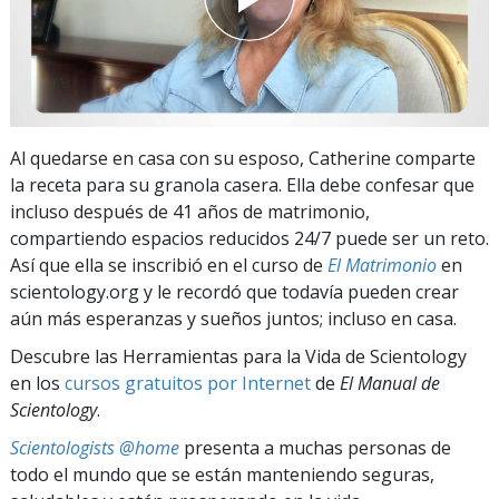
Al quedarse en casa con su esposo, Catherine comparte
la receta para su granola casera. Ella debe confesar que
incluso después de 41 años de matrimonio,
compartiendo espacios reducidos 24/7 puede ser un reto.
Así que ella se inscribió en el curso de
El Matrimonio
en
scientology.org y le recordó que todavía pueden crear
aún más esperanzas y sueños juntos; incluso en casa.
Descubre las Herramientas para la Vida de Scientology
en los
cursos gratuitos por Internet
de
El Manual de
Scientology
.
Scientologists @home
presenta a muchas personas de
todo el mundo que se están manteniendo seguras,