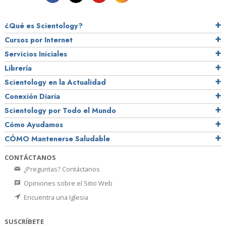
¿Qué es Scientology?
Cursos por Internet
Servicios Iniciales
Librería
Scientology en la Actualidad
Conexión Diaria
Scientology por Todo el Mundo
Cómo Ayudamos
CÓMO Mantenerse Saludable
CONTÁCTANOS
¿Preguntas? Contáctanos
Opiniones sobre el Sitio Web
Encuentra una Iglesia
SUSCRÍBETE