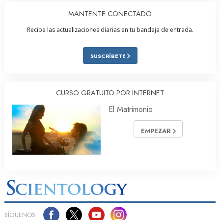
MANTENTE CONECTADO
Recibe las actualizaciones diarias en tu bandeja de entrada.
SUSCRÍBETE
CURSO GRATUITO POR INTERNET
El Matrimonio
EMPEZAR
SÍGUENOS