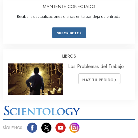
MANTENTE CONECTADO
Recibe las actualizaciones diarias en tu bandeja de entrada.
SUSCRÍBETE
LIBROS
Los Problemas del Trabajo
HAZ TU PEDIDO
SÍGUENOS