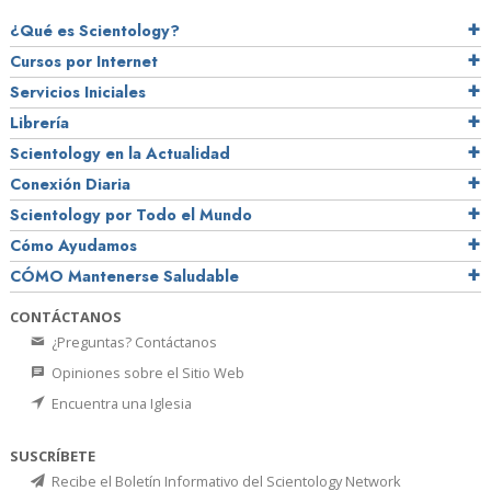
¿Qué es Scientology?
Cursos por Internet
Servicios Iniciales
Librería
Scientology en la Actualidad
Conexión Diaria
Scientology por Todo el Mundo
Cómo Ayudamos
CÓMO Mantenerse Saludable
CONTÁCTANOS
¿Preguntas? Contáctanos
Opiniones sobre el Sitio Web
Encuentra una Iglesia
SUSCRÍBETE
Recibe el Boletín Informativo del Scientology Network