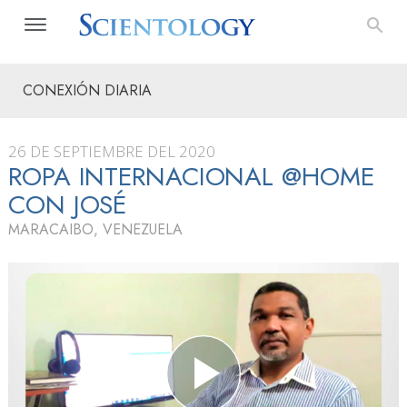
CONEXIÓN DIARIA
26 DE SEPTIEMBRE DEL 2020
ROPA INTERNACIONAL @HOME
CON JOSÉ
MARACAIBO, VENEZUELA