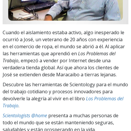
Cuando el aislamiento estaba activo, algo inesperado le
ocurrió a José, un veterano de
20 años
con experiencia
en el comercio de ropa, el mundo se abrió a él. Al aplicar
las herramientas que aprendió en
Los Problemas del
Trabajo
, empezó a vender por Internet desde una
verdadera tienda global. Así que ahora los clientes de
José se extienden desde Maracaibo a tierras lejanas.
Descubre las herramientas de Scientology para el mundo
del trabajo cotidiano y procesos innovadores para
devolverle la alegría al vivir en el libro
Los Problemas del
Trabajo
.
Scientologists @home
presenta a muchas personas de
todo el mundo que se están manteniendo seguras,
saludables y están prosperando en la vida.