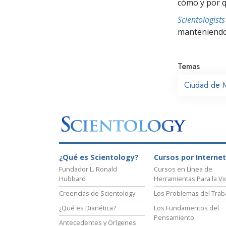
cómo y por q
Scientologis
manteniendo 
Temas
Ciudad de 
¿Qué es Scientology?
Cursos por Internet
Fundador L. Ronald
Cursos en Línea de
Hubbard
Herramientas Para la Vi
Creencias de Scientology
Los Problemas del Trab
¿Qué es Dianética?
Los Fundamentos del
Pensamiento
Antecedentes y Orígenes