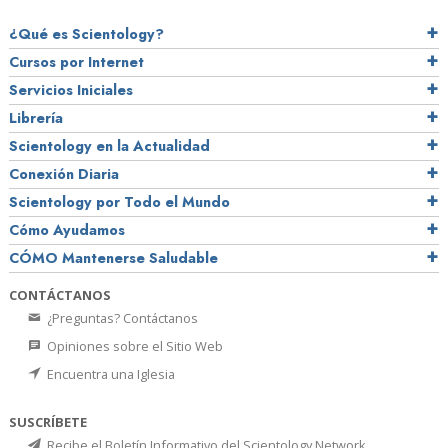
¿Qué es Scientology?
Cursos por Internet
Servicios Iniciales
Librería
Scientology en la Actualidad
Conexión Diaria
Scientology por Todo el Mundo
Cómo Ayudamos
CÓMO Mantenerse Saludable
CONTÁCTANOS
¿Preguntas? Contáctanos
Opiniones sobre el Sitio Web
Encuentra una Iglesia
SUSCRÍBETE
Recibe el Boletín Informativo del Scientology Network