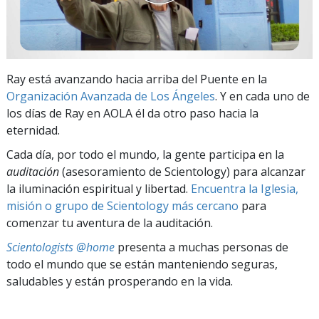
Ray está avanzando hacia arriba del Puente en la
Organización Avanzada de Los Ángeles
. Y en cada uno de
los días de Ray en AOLA él da otro paso hacia la
eternidad.
Cada día, por todo el mundo, la gente participa en la
auditación
(asesoramiento de Scientology) para alcanzar
la iluminación espiritual y libertad.
Encuentra la Iglesia,
misión o grupo de Scientology más cercano
para
comenzar tu aventura de la auditación.
Scientologists @home
presenta a muchas personas de
todo el mundo que se están manteniendo seguras,
saludables y están prosperando en la vida.