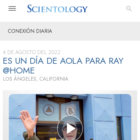
CONEXIÓN DIARIA
4 DE AGOSTO DEL 2022
ES UN DÍA DE AOLA PARA RAY
@HOME
LOS ÁNGELES, CALIFORNIA