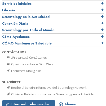
Servicios Iniciales
Librería
Scientology en la Actualidad
Conexión Diaria
Scientology por Todo el Mundo
Cómo Ayudamos
CÓMO Mantenerse Saludable
CONTÁCTANOS
¿Preguntas? Contáctanos
Opiniones sobre el Sitio Web
Encuentra una Iglesia
SUSCRÍBETE
Recibe el Boletín Informativo del Scientology Network
Obtén el Boletín Informativo de Scientology en la Actualidad
Sitios web relacionados
Idioma