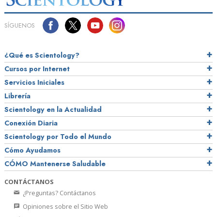
SÍGUENOS
¿Qué es Scientology?
Cursos por Internet
Servicios Iniciales
Librería
Scientology en la Actualidad
Conexión Diaria
Scientology por Todo el Mundo
Cómo Ayudamos
CÓMO Mantenerse Saludable
CONTÁCTANOS
¿Preguntas? Contáctanos
Opiniones sobre el Sitio Web