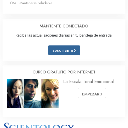
CÓMO Mantenerse Saludable
MANTENTE CONECTADO
Recibe las actualizaciones diarias en tu bandeja de entrada.
SUSCRÍBETE
CURSO GRATUITO POR INTERNET
La Escala Tonal Emocional
EMPEZAR