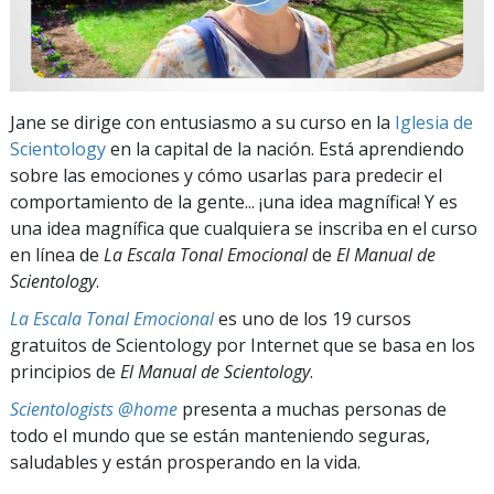
Jane se dirige con entusiasmo a su curso en la
Iglesia de
Scientology
en la capital de la nación. Está aprendiendo
sobre las emociones y cómo usarlas para predecir el
comportamiento de la gente... ¡una idea magnífica! Y es
una idea magnífica que cualquiera se inscriba en el curso
en línea de
La Escala Tonal Emocional
de
El Manual de
Scientology
.
La Escala Tonal Emocional
es uno de los 19 cursos
gratuitos de Scientology por Internet que se basa en los
principios de
El Manual de Scientology
.
Scientologists @home
presenta a muchas personas de
todo el mundo que se están manteniendo seguras,
saludables y están prosperando en la vida.