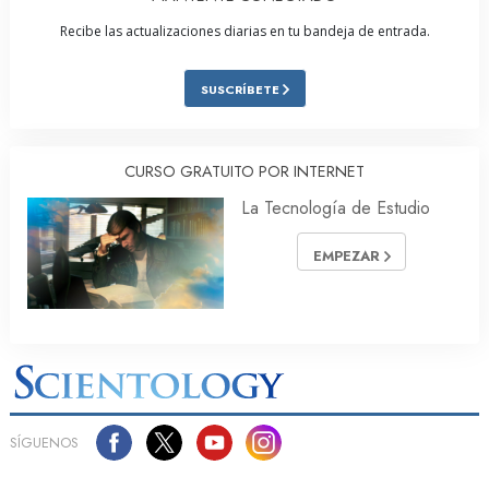
Recibe las actualizaciones diarias en tu bandeja de entrada.
SUSCRÍBETE
CURSO GRATUITO POR INTERNET
La Tecnología de Estudio
EMPEZAR
SÍGUENOS