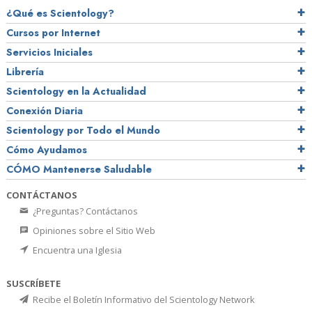
¿Qué es Scientology?
Cursos por Internet
Servicios Iniciales
Librería
Scientology en la Actualidad
Conexión Diaria
Scientology por Todo el Mundo
Cómo Ayudamos
CÓMO Mantenerse Saludable
CONTÁCTANOS
¿Preguntas? Contáctanos
Opiniones sobre el Sitio Web
Encuentra una Iglesia
SUSCRÍBETE
Recibe el Boletín Informativo del Scientology Network