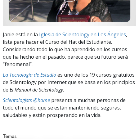
Janie está en la
Iglesia de Scientology en Los Ángeles
,
lista para hacer el Curso del Hat del Estudiante.
Considerando todo lo que ha aprendido en los cursos
que ha hecho en el pasado, parece que su futuro será
“fenomenal”.
La Tecnología de Estudio
es uno de los 19 cursos gratuitos
de Scientology por Internet que se basa en los principios
de
El Manual de Scientology
.
Scientologists @home
presenta a muchas personas de
todo el mundo que se están manteniendo seguras,
saludables y están prosperando en la vida.
Temas