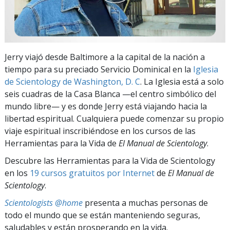
Jerry viajó desde Baltimore a la capital de la nación a
tiempo para su preciado Servicio Dominical en la
Iglesia
de Scientology de Washington, D. C
. La Iglesia está a solo
seis cuadras de la Casa Blanca —el centro simbólico del
mundo libre— y es donde Jerry está viajando hacia la
libertad espiritual. Cualquiera puede comenzar su propio
viaje espiritual inscribiéndose en los cursos de las
Herramientas para la Vida de
El Manual de Scientology
.
Descubre las Herramientas para la Vida de Scientology
en los
19 cursos gratuitos por Internet
de
El Manual de
Scientology
.
Scientologists @home
presenta a muchas personas de
todo el mundo que se están manteniendo seguras,
saludables y están prosperando en la vida.