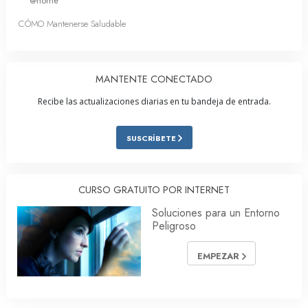
@home
CÓMO Mantenerse Saludable
MANTENTE CONECTADO
Recibe las actualizaciones diarias en tu bandeja de entrada.
SUSCRÍBETE
CURSO GRATUITO POR INTERNET
Soluciones para un Entorno
Peligroso
EMPEZAR