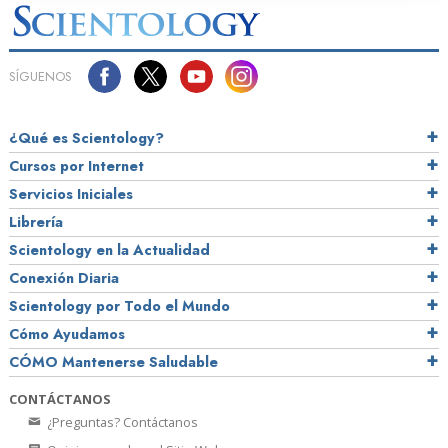
SÍGUENOS
¿Qué es Scientology?
Cursos por Internet
Servicios Iniciales
Librería
Scientology en la Actualidad
Conexión Diaria
Scientology por Todo el Mundo
Cómo Ayudamos
CÓMO Mantenerse Saludable
CONTÁCTANOS
¿Preguntas? Contáctanos