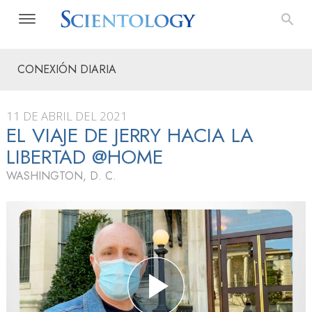
CONEXIÓN DIARIA
11 DE ABRIL DEL 2021
EL VIAJE DE JERRY HACIA LA
LIBERTAD @HOME
WASHINGTON, D. C.