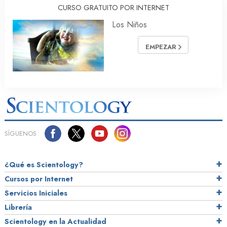
CURSO GRATUITO POR INTERNET
Los Niños
EMPEZAR
SÍGUENOS
¿Qué es Scientology?
Cursos por Internet
Servicios Iniciales
Librería
Scientology en la Actualidad