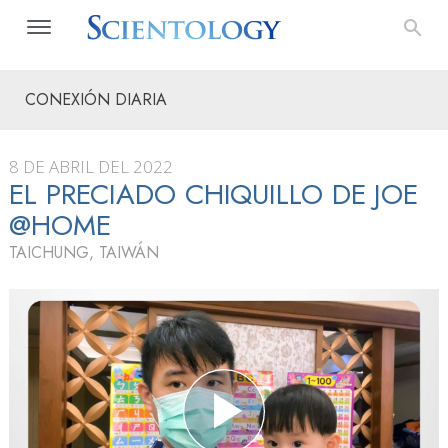
CONEXIÓN DIARIA
8 DE ABRIL DEL 2022
EL PRECIADO CHIQUILLO DE JOE
@HOME
TAICHUNG, TAIWÁN