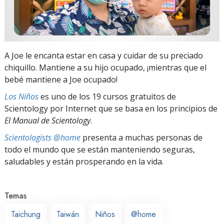
A Joe le encanta estar en casa y cuidar de su preciado
chiquillo. Mantiene a su hijo ocupado, ¡mientras que el
bebé mantiene a Joe ocupado!
Los Niños
es uno de los 19 cursos gratuitos de
Scientology por Internet que se basa en los principios de
El Manual de Scientology
.
Scientologists @home
presenta a muchas personas de
todo el mundo que se están manteniendo seguras,
saludables y están prosperando en la vida.
Temas
Taichung
Taiwán
Niños
@home