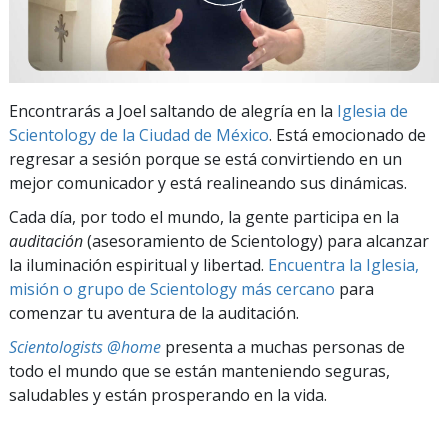
Encontrarás a Joel saltando de alegría en la
Iglesia de
Scientology de la Ciudad de México
. Está emocionado de
regresar a sesión porque se está convirtiendo en un
mejor comunicador y está realineando sus dinámicas.
Cada día, por todo el mundo, la gente participa en la
auditación
(asesoramiento de Scientology) para alcanzar
la iluminación espiritual y libertad.
Encuentra la Iglesia,
misión o grupo de Scientology más cercano
para
comenzar tu aventura de la auditación.
Scientologists @home
presenta a muchas personas de
todo el mundo que se están manteniendo seguras,
saludables y están prosperando en la vida.