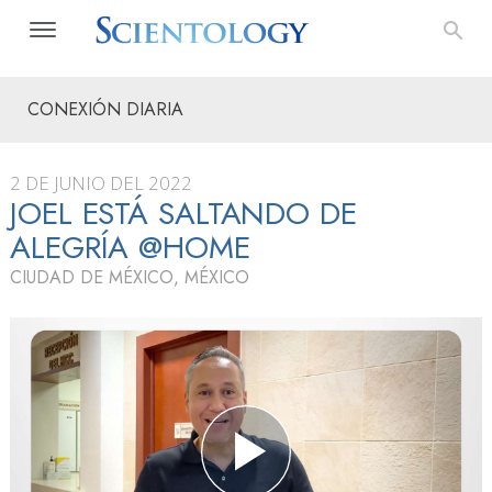
CONEXIÓN DIARIA
2 DE JUNIO DEL 2022
JOEL ESTÁ SALTANDO DE
ALEGRÍA @HOME
CIUDAD DE MÉXICO, MÉXICO