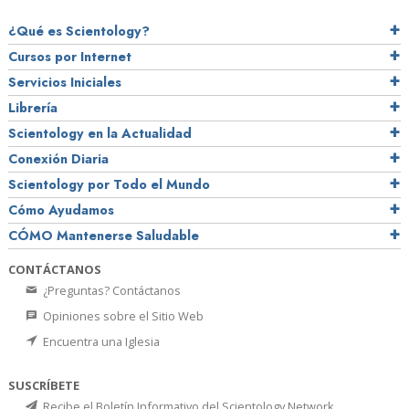
¿Qué es Scientology?
Cursos por Internet
Servicios Iniciales
Librería
Scientology en la Actualidad
Conexión Diaria
Scientology por Todo el Mundo
Cómo Ayudamos
CÓMO Mantenerse Saludable
CONTÁCTANOS
¿Preguntas? Contáctanos
Opiniones sobre el Sitio Web
Encuentra una Iglesia
SUSCRÍBETE
Recibe el Boletín Informativo del Scientology Network