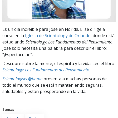
Es un día increíble para José en Florida. Él se dirige a
curso en la
Iglesia de Scientology de Orlando
, donde está
estudiando
Scientology: Los Fundamentos del Pensamiento
.
José solo necesita una palabra para describir el libro:
“¡Espectacular!”.
Descubre sobre la mente, el espíritu y la vida. Lee el libro
Scientology: Los Fundamentos del Pensamiento
.
Scientologists @home
presenta a muchas personas de
todo el mundo que se están manteniendo seguras,
saludables y están prosperando en la vida.
Temas