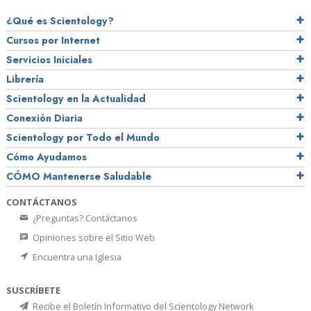
¿Qué es Scientology?
Cursos por Internet
Servicios Iniciales
Librería
Scientology en la Actualidad
Conexión Diaria
Scientology por Todo el Mundo
Cómo Ayudamos
CÓMO Mantenerse Saludable
CONTÁCTANOS
¿Preguntas? Contáctanos
Opiniones sobre el Sitio Web
Encuentra una Iglesia
SUSCRÍBETE
Recibe el Boletín Informativo del Scientology Network