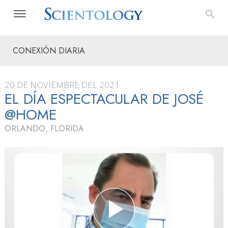
CONEXIÓN DIARIA
20 DE NOVIEMBRE DEL 2021
EL DÍA ESPECTACULAR DE JOSÉ
@HOME
ORLANDO, FLORIDA