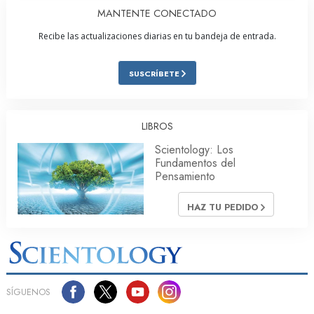
MANTENTE CONECTADO
Recibe las actualizaciones diarias en tu bandeja de entrada.
SUSCRÍBETE
LIBROS
Scientology: Los
Fundamentos del
Pensamiento
HAZ TU PEDIDO
SÍGUENOS