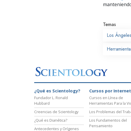
manteniendo 
Temas
Los Ángele
Herramienta
¿Qué es Scientology?
Cursos por Internet
Fundador L. Ronald
Cursos en Línea de
Hubbard
Herramientas Para la Vi
Creencias de Scientology
Los Problemas del Trab
¿Qué es Dianética?
Los Fundamentos del
Pensamiento
Antecedentes y Orígenes