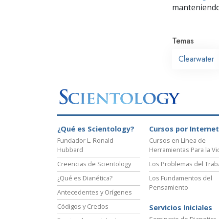
manteniendo 
Temas
Clearwater
¿Qué es Scientology?
Cursos por Internet
Fundador L. Ronald
Cursos en Línea de
Hubbard
Herramientas Para la Vi
Creencias de Scientology
Los Problemas del Trab
¿Qué es Dianética?
Los Fundamentos del
Pensamiento
Antecedentes y Orígenes
Códigos y Credos
Servicios Iniciales