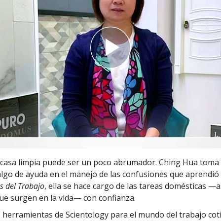
 Grandeza?
casa limpia puede ser un poco abrumador. Ching Hua toma 
 algo de ayuda en el manejo de las confusiones que aprendió
s del Trabajo
, ella se hace cargo de las tareas domésticas —a
e surgen en la vida— con confianza.
 herramientas de Scientology para el mundo del trabajo cot