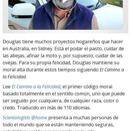
Douglas tiene muchos proyectos hogareños que hacer
en Australia, en Sídney. Está el podar el pasto, cuidar de
las abejas, afinar la moto y, por supuesto, cuidar de las
ovejas. Para su propia felicidad, Douglas mantiene su
moral alta durante estos tiempos siguiendo
El Camino a
la Felicidad
.
Lee
El Camino a la Felicidad
, el primer código moral
basado totalmente en el sentido común, uno que puede
ser seguido por cualquiera, de cualquier raza, color o
credo. Traducido en más de 110 idiomas.
Scientologists @home
presenta a muchas personas de
todo el mundo que se están manteniendo seguras,