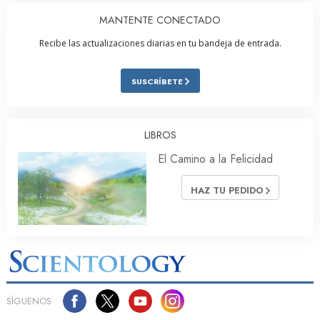
MANTENTE CONECTADO
Recibe las actualizaciones diarias en tu bandeja de entrada.
SUSCRÍBETE
LIBROS
El Camino a la Felicidad
HAZ TU PEDIDO
SÍGUENOS