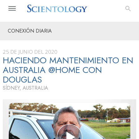
CONEXIÓN DIARIA
25 DE JUNIO DEL 2020
HACIENDO MANTENIMIENTO EN
AUSTRALIA @HOME CON
DOUGLAS
SÍDNEY, AUSTRALIA