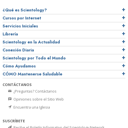
¿Qué es Scientology?
Cursos por Internet
Servicios Iniciales
Librería
Scientology en la Actualidad
Conexión Diaria
Scientology por Todo el Mundo
Cómo Ayudamos
CÓMO Mantenerse Saludable
CONTÁCTANOS
¿Preguntas? Contáctanos
Opiniones sobre el Sitio Web
Encuentra una Iglesia
SUSCRÍBETE
Recibe el Boletín Informativo del Scientology Network