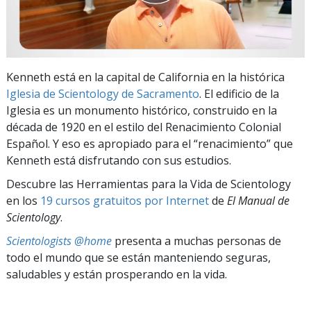
Kenneth está en la capital de California en la histórica
Iglesia de Scientology de Sacramento
. El edificio de la
Iglesia es un monumento histórico, construido en la
década de 1920 en el estilo del Renacimiento Colonial
Español. Y eso es apropiado para el “renacimiento” que
Kenneth está disfrutando con sus estudios.
Descubre las Herramientas para la Vida de Scientology
en los
19 cursos gratuitos por Internet
de
El Manual de
Scientology
.
Scientologists @home
presenta a muchas personas de
todo el mundo que se están manteniendo seguras,
saludables y están prosperando en la vida.