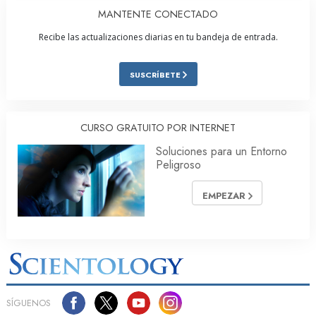
MANTENTE CONECTADO
Recibe las actualizaciones diarias en tu bandeja de entrada.
SUSCRÍBETE
CURSO GRATUITO POR INTERNET
Soluciones para un Entorno
Peligroso
EMPEZAR
SÍGUENOS