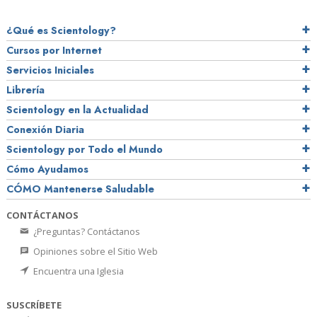
¿Qué es Scientology?
Cursos por Internet
Servicios Iniciales
Librería
Scientology en la Actualidad
Conexión Diaria
Scientology por Todo el Mundo
Cómo Ayudamos
CÓMO Mantenerse Saludable
CONTÁCTANOS
¿Preguntas? Contáctanos
Opiniones sobre el Sitio Web
Encuentra una Iglesia
SUSCRÍBETE