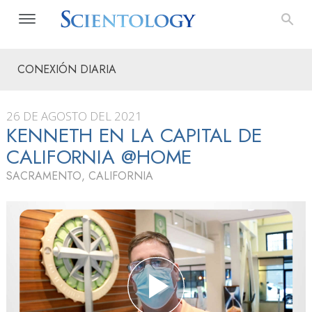
CONEXIÓN DIARIA
26 DE AGOSTO DEL 2021
KENNETH EN LA CAPITAL DE
CALIFORNIA @HOME
SACRAMENTO, CALIFORNIA