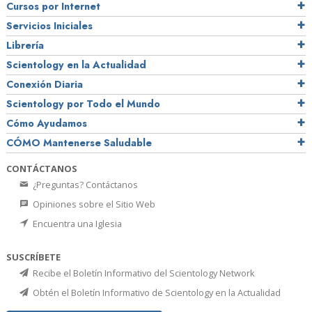
Cursos por Internet
Servicios Iniciales
Librería
Scientology en la Actualidad
Conexión Diaria
Scientology por Todo el Mundo
Cómo Ayudamos
CÓMO Mantenerse Saludable
CONTÁCTANOS
¿Preguntas? Contáctanos
Opiniones sobre el Sitio Web
Encuentra una Iglesia
SUSCRÍBETE
Recibe el Boletín Informativo del Scientology Network
Obtén el Boletín Informativo de Scientology en la Actualidad