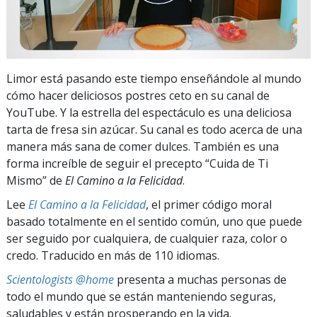
Limor está pasando este tiempo enseñándole al mundo
cómo hacer deliciosos postres ceto en su canal de
YouTube. Y la estrella del espectáculo es una deliciosa
tarta de fresa sin azúcar. Su canal es todo acerca de una
manera más sana de comer dulces. También es una
forma increíble de seguir el precepto “Cuida de Ti
Mismo” de
El Camino a la Felicidad
.
Lee
El Camino a la Felicidad
, el primer código moral
basado totalmente en el sentido común, uno que puede
ser seguido por cualquiera, de cualquier raza, color o
credo. Traducido en más de 110 idiomas.
Scientologists @home
presenta a muchas personas de
todo el mundo que se están manteniendo seguras,
saludables y están prosperando en la vida.