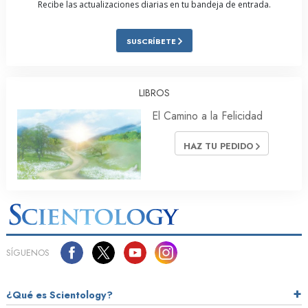
Recibe las actualizaciones diarias en tu bandeja de entrada.
SUSCRÍBETE
LIBROS
El Camino a la Felicidad
HAZ TU PEDIDO
SÍGUENOS
¿Qué es Scientology?