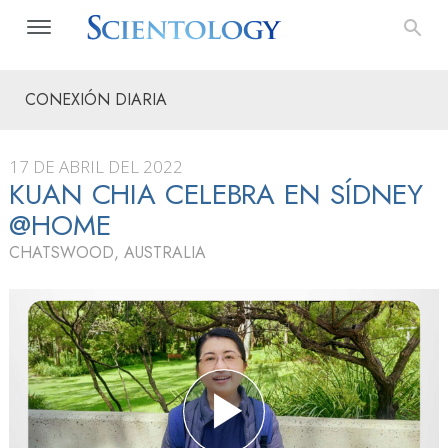
CONEXIÓN DIARIA
17 DE ABRIL DEL 2022
KUAN CHIA CELEBRA EN SÍDNEY
@HOME
CHATSWOOD, AUSTRALIA