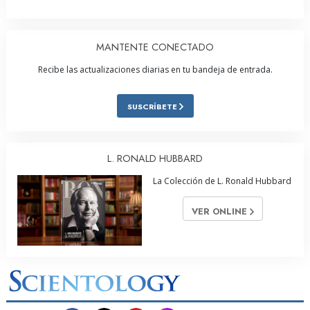
MANTENTE CONECTADO
Recibe las actualizaciones diarias en tu bandeja de entrada.
SUSCRÍBETE
L. RONALD HUBBARD
La Colección de L. Ronald Hubbard
VER ONLINE