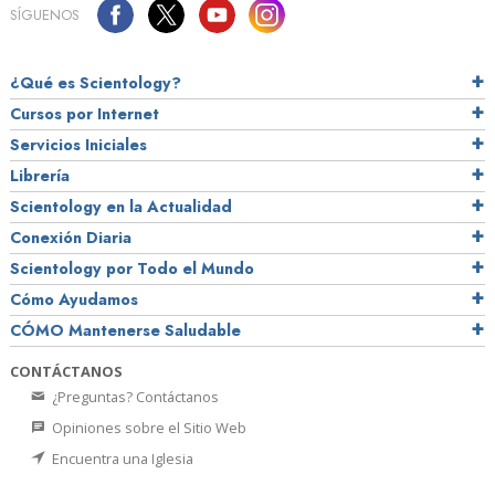
SÍGUENOS
¿Qué es Scientology?
Cursos por Internet
Servicios Iniciales
Librería
Scientology en la Actualidad
Conexión Diaria
Scientology por Todo el Mundo
Cómo Ayudamos
CÓMO Mantenerse Saludable
CONTÁCTANOS
¿Preguntas? Contáctanos
Opiniones sobre el Sitio Web
Encuentra una Iglesia