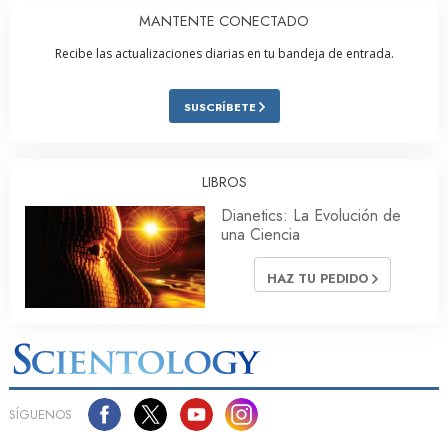
MANTENTE CONECTADO
Recibe las actualizaciones diarias en tu bandeja de entrada.
SUSCRÍBETE
LIBROS
Dianetics: La Evolución de
una Ciencia
HAZ TU PEDIDO
SÍGUENOS