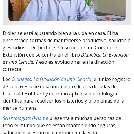
Didier se está ajustando bien a la vida en casa. Él ha
encontrado formas de mantenerse productivo, saludable
y estudioso. De hecho, se inscribió en un Curso por
Extensión que se centra en el libro
Dianetics: La Evolución
de una Ciencia
. Y eso es evolucionar en la dirección
correcta.
Lee
Dianetics: La Evolución de una Ciencia
, el único registro
de la travesía de descubrimiento de dos décadas de
L. Ronald Hubbard y de cómo aplicó la metodología
científica para resolver los misterios y problemas de la
mente humana.
Scientologists @home
presenta a muchas personas de
todo el mundo que se están manteniendo seguras,
saludables y están prosperando en la vida.