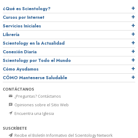
¿Qué es Scientology?
Cursos por Internet
Servicios Iniciales
Librería
Scientology en la Actualidad
Conexión Diaria
Scientology por Todo el Mundo
Cómo Ayudamos
CÓMO Mantenerse Saludable
CONTÁCTANOS
¿Preguntas? Contáctanos
Opiniones sobre el Sitio Web
Encuentra una Iglesia
SUSCRÍBETE
Recibe el Boletín Informativo del Scientology Network