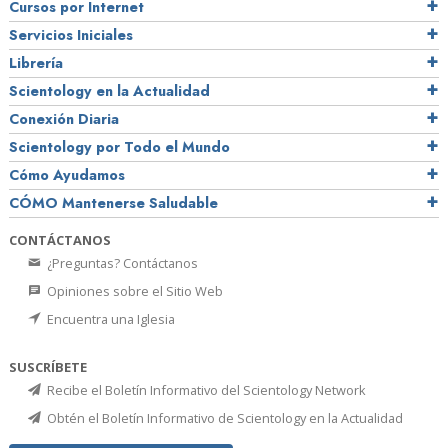
Cursos por Internet
Servicios Iniciales
Librería
Scientology en la Actualidad
Conexión Diaria
Scientology por Todo el Mundo
Cómo Ayudamos
CÓMO Mantenerse Saludable
CONTÁCTANOS
¿Preguntas? Contáctanos
Opiniones sobre el Sitio Web
Encuentra una Iglesia
SUSCRÍBETE
Recibe el Boletín Informativo del Scientology Network
Obtén el Boletín Informativo de Scientology en la Actualidad