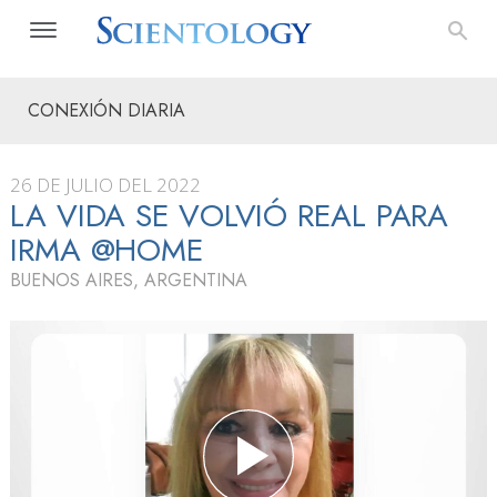
CONEXIÓN DIARIA
26 DE JULIO DEL 2022
LA VIDA SE VOLVIÓ REAL PARA
IRMA @HOME
BUENOS AIRES, ARGENTINA