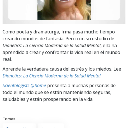
Como poeta y dramaturga, Irma pasa mucho tiempo
creando mundos de fantasía. Pero con su estudio de
Dianetics: La Ciencia Moderna de la Salud Mental
, ella ha
aprendido a crear y confrontar la vida real en el mundo
real.
Aprende la verdadera causa del estrés y los miedos. Lee
Dianetics: La Ciencia Moderna de la Salud Mental
.
Scientologists @home
presenta a muchas personas de
todo el mundo que se están manteniendo seguras,
saludables y están prosperando en la vida.
Temas