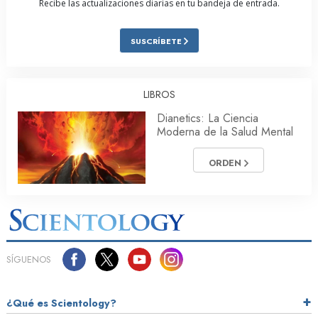
Recibe las actualizaciones diarias en tu bandeja de entrada.
SUSCRÍBETE
LIBROS
Dianetics: La Ciencia
Moderna de la Salud Mental
ORDEN
SÍGUENOS
¿Qué es Scientology?