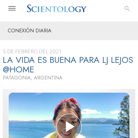
CONEXIÓN DIARIA
5 DE FEBRERO DEL 2021
LA VIDA ES BUENA PARA LJ LEJOS
@HOME
PATAGONIA, ARGENTINA