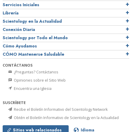
Servicios Iniciales
Librería
Scientology en la Actualidad
Conexión Diaria
Scientology por Todo el Mundo
Cómo Ayudamos
CÓMO Mantenerse Saludable
CONTÁCTANOS
¿Preguntas? Contáctanos
Opiniones sobre el Sitio Web
Encuentra una Iglesia
SUSCRÍBETE
Recibe el Boletín Informativo del Scientology Network
Obtén el Boletín Informativo de Scientology en la Actualidad
Sitios web relacionados
Idioma