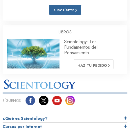
SUSCRÍBETE
LIBROS
Scientology: Los
Fundamentos del
Pensamiento
HAZ TU PEDIDO
SÍGUENOS
¿Qué es Scientology?
Cursos por Internet