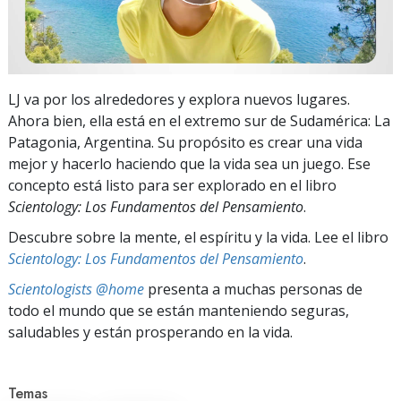
LJ va por los alrededores y explora nuevos lugares.
Ahora bien, ella está en el extremo sur de Sudamérica: La
Patagonia, Argentina. Su propósito es crear una vida
mejor y hacerlo haciendo que la vida sea un juego. Ese
concepto está listo para ser explorado en el libro
Scientology: Los Fundamentos del Pensamiento
.
Descubre sobre la mente, el espíritu y la vida. Lee el libro
Scientology: Los Fundamentos del Pensamiento
.
Scientologists @home
presenta a muchas personas de
todo el mundo que se están manteniendo seguras,
saludables y están prosperando en la vida.
Temas