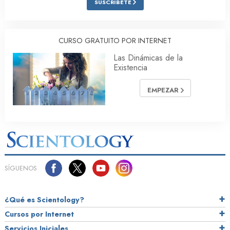
SUSCRÍBETE
CURSO GRATUITO POR INTERNET
Las Dinámicas de la
Existencia
EMPEZAR
SÍGUENOS
¿Qué es Scientology?
Cursos por Internet
Servicios Iniciales