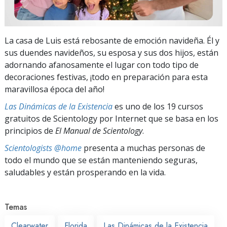
La casa de Luis está rebosante de emoción navideña. Él y
sus duendes navideños, su esposa y sus dos hijos, están
adornando afanosamente el lugar con todo tipo de
decoraciones festivas, ¡todo en preparación para esta
maravillosa época del año!
Las Dinámicas de la Existencia
es uno de los 19 cursos
gratuitos de Scientology por Internet que se basa en los
principios de
El Manual de Scientology
.
Scientologists @home
presenta a muchas personas de
todo el mundo que se están manteniendo seguras,
saludables y están prosperando en la vida.
Temas
Clearwater
Florida
Las Dinámicas de la Existencia