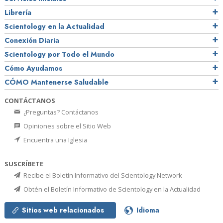
Librería
Scientology en la Actualidad
Conexión Diaria
Scientology por Todo el Mundo
Cómo Ayudamos
CÓMO Mantenerse Saludable
CONTÁCTANOS
¿Preguntas? Contáctanos
Opiniones sobre el Sitio Web
Encuentra una Iglesia
SUSCRÍBETE
Recibe el Boletín Informativo del Scientology Network
Obtén el Boletín Informativo de Scientology en la Actualidad
Sitios web relacionados
Idioma