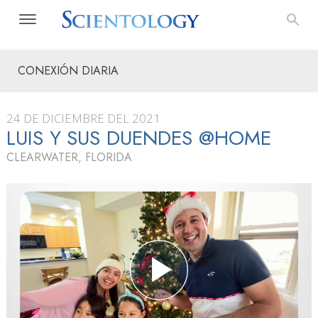
CONEXIÓN DIARIA
24 DE DICIEMBRE DEL 2021
LUIS Y SUS DUENDES @HOME
CLEARWATER, FLORIDA