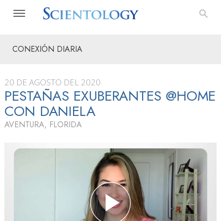
CONEXIÓN DIARIA
20 DE AGOSTO DEL 2020
PESTAÑAS EXUBERANTES @HOME
CON DANIELA
AVENTURA, FLORIDA