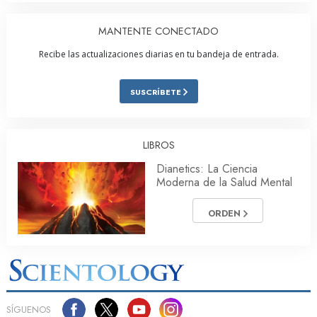
MANTENTE CONECTADO
Recibe las actualizaciones diarias en tu bandeja de entrada.
SUSCRÍBETE
LIBROS
Dianetics: La Ciencia
Moderna de la Salud Mental
ORDEN
SÍGUENOS