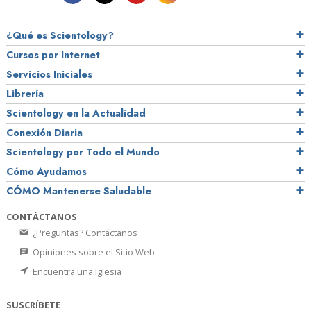
¿Qué es Scientology?
Cursos por Internet
Servicios Iniciales
Librería
Scientology en la Actualidad
Conexión Diaria
Scientology por Todo el Mundo
Cómo Ayudamos
CÓMO Mantenerse Saludable
CONTÁCTANOS
¿Preguntas? Contáctanos
Opiniones sobre el Sitio Web
Encuentra una Iglesia
SUSCRÍBETE