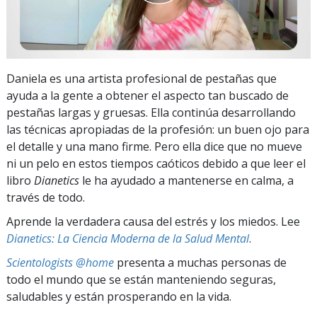
Daniela es una artista profesional de pestañas que
ayuda a la gente a obtener el aspecto tan buscado de
pestañas largas y gruesas. Ella continúa desarrollando
las técnicas apropiadas de la profesión: un buen ojo para
el detalle y una mano firme. Pero ella dice que no mueve
ni un pelo en estos tiempos caóticos debido a que leer el
libro
Dianetics
le ha ayudado a mantenerse en calma, a
través de todo.
Aprende la verdadera causa del estrés y los miedos. Lee
Dianetics: La Ciencia Moderna de la Salud Mental
.
Scientologists @home
presenta a muchas personas de
todo el mundo que se están manteniendo seguras,
saludables y están prosperando en la vida.