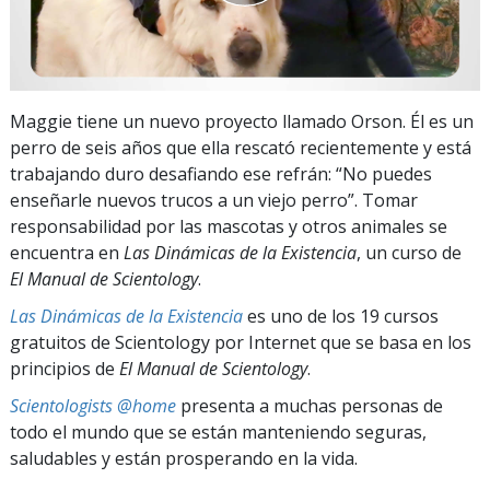
Maggie tiene un nuevo proyecto llamado Orson. Él es un
perro de seis años que ella rescató recientemente y está
trabajando duro desafiando ese refrán: “No puedes
enseñarle nuevos trucos a un viejo perro”. Tomar
responsabilidad por las mascotas y otros animales se
encuentra en
Las Dinámicas de la Existencia
, un curso de
El Manual de Scientology
.
Las Dinámicas de la Existencia
es uno de los 19 cursos
gratuitos de Scientology por Internet que se basa en los
principios de
El Manual de Scientology
.
Scientologists @home
presenta a muchas personas de
todo el mundo que se están manteniendo seguras,
saludables y están prosperando en la vida.