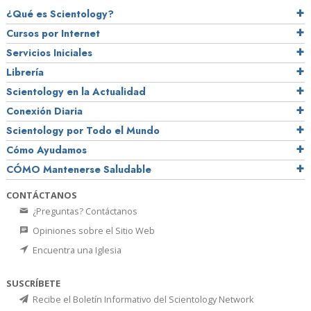
¿Qué es Scientology?
Cursos por Internet
Servicios Iniciales
Librería
Scientology en la Actualidad
Conexión Diaria
Scientology por Todo el Mundo
Cómo Ayudamos
CÓMO Mantenerse Saludable
CONTÁCTANOS
¿Preguntas? Contáctanos
Opiniones sobre el Sitio Web
Encuentra una Iglesia
SUSCRÍBETE
Recibe el Boletín Informativo del Scientology Network