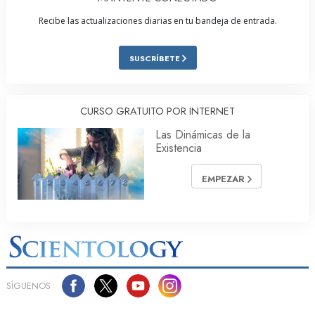
Recibe las actualizaciones diarias en tu bandeja de entrada.
SUSCRÍBETE
CURSO GRATUITO POR INTERNET
Las Dinámicas de la
Existencia
EMPEZAR
SÍGUENOS