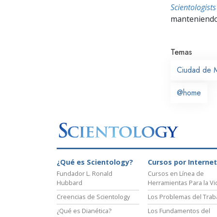
Scientologis
manteniendo 
Temas
Ciudad de 
@home
¿Qué es Scientology?
Cursos por Internet
Fundador L. Ronald
Cursos en Línea de
Hubbard
Herramientas Para la Vi
Creencias de Scientology
Los Problemas del Trab
¿Qué es Dianética?
Los Fundamentos del