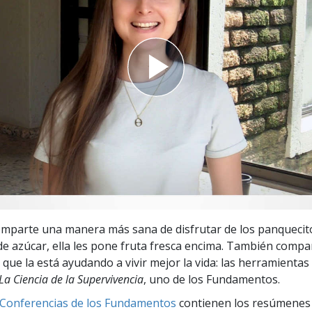
 Grandeza?
mparte una manera más sana de disfrutar de los panquecito
 de azúcar, ella les pone fruta fresca encima. También compar
 que la está ayudando a vivir mejor la vida: las herramientas
La Ciencia de la Supervivencia
, uno de los Fundamentos.
 Conferencias de los Fundamentos
contienen los resúmenes 