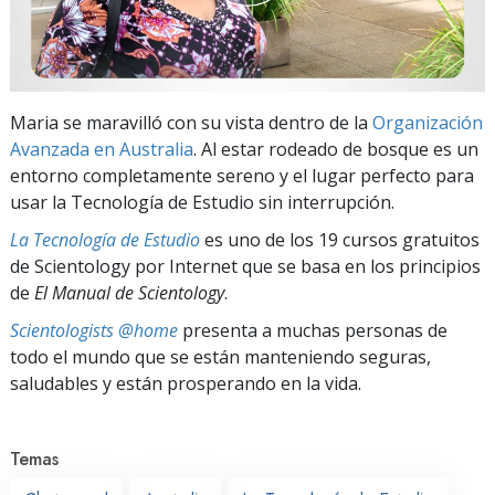
Maria se maravilló con su vista dentro de la
Organización
Avanzada en Australia
. Al estar rodeado de bosque es un
entorno completamente sereno y el lugar perfecto para
usar la Tecnología de Estudio sin interrupción.
La Tecnología de Estudio
es uno de los 19 cursos gratuitos
de Scientology por Internet que se basa en los principios
de
El Manual de Scientology
.
Scientologists @home
presenta a muchas personas de
todo el mundo que se están manteniendo seguras,
saludables y están prosperando en la vida.
Temas