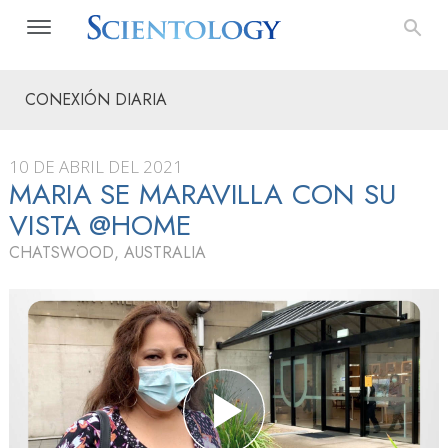
CONEXIÓN DIARIA
10 DE ABRIL DEL 2021
MARIA SE MARAVILLA CON SU
VISTA @HOME
CHATSWOOD, AUSTRALIA