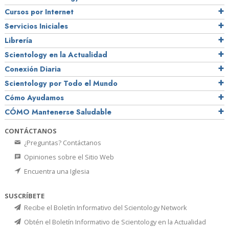
Cursos por Internet
Servicios Iniciales
Librería
Scientology en la Actualidad
Conexión Diaria
Scientology por Todo el Mundo
Cómo Ayudamos
CÓMO Mantenerse Saludable
CONTÁCTANOS
¿Preguntas? Contáctanos
Opiniones sobre el Sitio Web
Encuentra una Iglesia
SUSCRÍBETE
Recibe el Boletín Informativo del Scientology Network
Obtén el Boletín Informativo de Scientology en la Actualidad