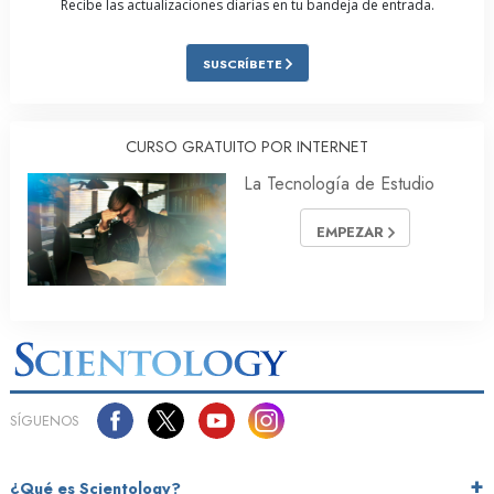
Recibe las actualizaciones diarias en tu bandeja de entrada.
SUSCRÍBETE
CURSO GRATUITO POR INTERNET
La Tecnología de Estudio
EMPEZAR
SÍGUENOS
¿Qué es Scientology?