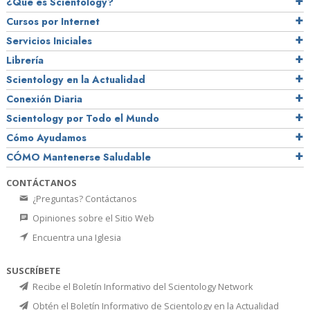
¿Qué es Scientology?
Cursos por Internet
Servicios Iniciales
Librería
Scientology en la Actualidad
Conexión Diaria
Scientology por Todo el Mundo
Cómo Ayudamos
CÓMO Mantenerse Saludable
CONTÁCTANOS
¿Preguntas? Contáctanos
Opiniones sobre el Sitio Web
Encuentra una Iglesia
SUSCRÍBETE
Recibe el Boletín Informativo del Scientology Network
Obtén el Boletín Informativo de Scientology en la Actualidad