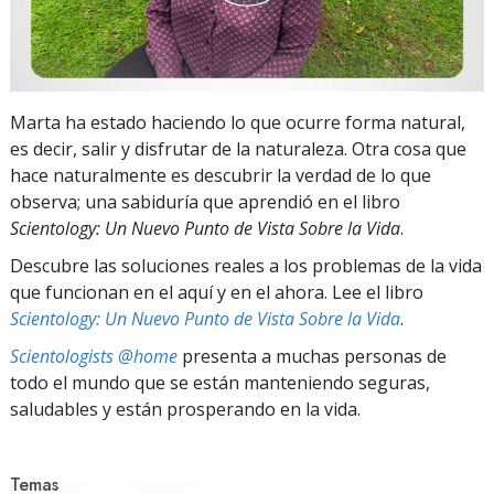
Marta ha estado haciendo lo que ocurre forma natural,
es decir, salir y disfrutar de la naturaleza. Otra cosa que
hace naturalmente es descubrir la verdad de lo que
observa; una sabiduría que aprendió en el libro
Scientology: Un Nuevo Punto de Vista Sobre la Vida
.
Descubre las soluciones reales a los problemas de la vida
que funcionan en el aquí y en el ahora. Lee el libro
Scientology: Un Nuevo Punto de Vista Sobre la Vida
.
Scientologists @home
presenta a muchas personas de
todo el mundo que se están manteniendo seguras,
saludables y están prosperando en la vida.
Temas