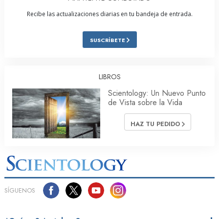
Recibe las actualizaciones diarias en tu bandeja de entrada.
SUSCRÍBETE
LIBROS
Scientology: Un Nuevo Punto
de Vista sobre la Vida
HAZ TU PEDIDO
SÍGUENOS